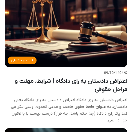
قوانین حقوقی
09/10/1404
اعتراض دادستان به رای دادگاه | شرایط، مهلت و
مراحل حقوقی
اعتراض دادستان به رای دادگاه اعتراض دادستان به رای دادگاه یعنی
دادستان، به عنوان حافظ حقوق جامعه و مدعی العموم، وقتی فکر می
کند یک رای دادگاه (چه حکم باشد، چه قرار) درست نیست یا با قانون
جور در نمی…