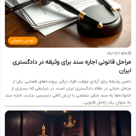
قوانین حقوقی
06/10/1404
مراحل قانونی اجاره سند برای وثیقه در دادگستری
ایران
تامین وثیقه برای آزادی موقت افراد درگیر پرونده‌های قضایی، یکی از
مراحل حیاتی در نظام دادگستری ایران است. در شرایطی که بسیاری از
خانواده‌ها به سند ملکی شخصی با ارزش کافی دسترسی ندارند، اجاره سند
به عنوان یک راه‌حل قانونی…