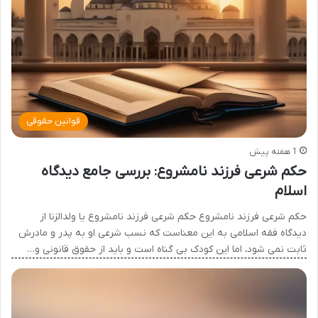
قوانین حقوقی
1 هفته پیش
حکم شرعی فرزند نامشروع: بررسی جامع دیدگاه
اسلام
حکم شرعی فرزند نامشروع حکم شرعی فرزند نامشروع یا ولدالزنا از
دیدگاه فقه اسلامی به این معناست که نسب شرعی او به پدر و مادرش
ثابت نمی شود، اما این کودک بی گناه است و باید از حقوق قانونی و…