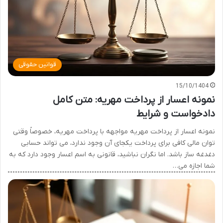
قوانین حقوقی
15/10/1404
نمونه اعسار از پرداخت مهریه: متن کامل
دادخواست و شرایط
نمونه اعسار از پرداخت مهریه مواجهه با پرداخت مهریه، خصوصاً وقتی
توان مالی کافی برای پرداخت یکجای آن وجود ندارد، می تواند حسابی
دغدغه ساز باشد. اما نگران نباشید، قانونی به اسم اعسار وجود دارد که به
شما اجازه می…