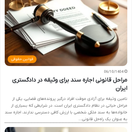
قوانین حقوقی
06/10/1404
مراحل قانونی اجاره سند برای وثیقه در دادگستری
ایران
تامین وثیقه برای آزادی موقت افراد درگیر پرونده‌های قضایی، یکی از
مراحل حیاتی در نظام دادگستری ایران است. در شرایطی که بسیاری از
خانواده‌ها به سند ملکی شخصی با ارزش کافی دسترسی ندارند، اجاره سند
به عنوان یک راه‌حل قانونی…