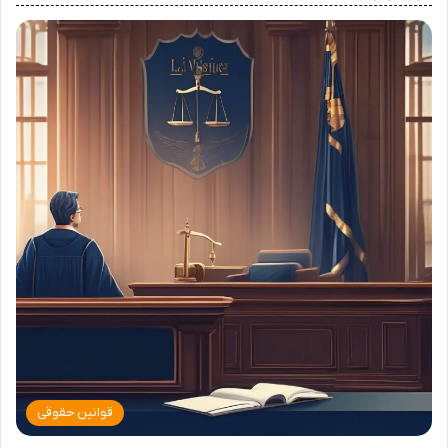
قوانین حقوقی