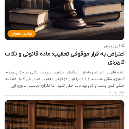
قوانین حقوقی
6 روز پیش
اعتراض به قرار موقوفی تعقیب: ماده قانونی و نکات
کاربردی
ماده قانونی اعتراض به قرار موقوفی تعقیب ببینید، وقتی در یک پرونده
کیفری، شاکی هستید و دادسرا قرار موقوفی تعقیب صادر می کنه، ممکنه
خیلی گیج بشید و ندونید باید چکار کنید. اما نگران نباشید، قانون این
حق رو به…