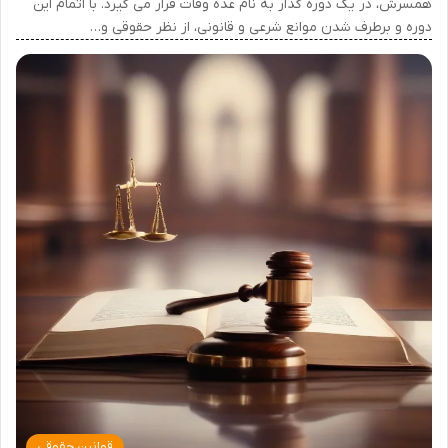
همسرش، در یک دوره گذار به نام عده وفات قرار می گیرد. با اتمام این
دوره و برطرف شدن موانع شرعی و قانونی، از نظر حقوقی و…
قوانین حقوقی