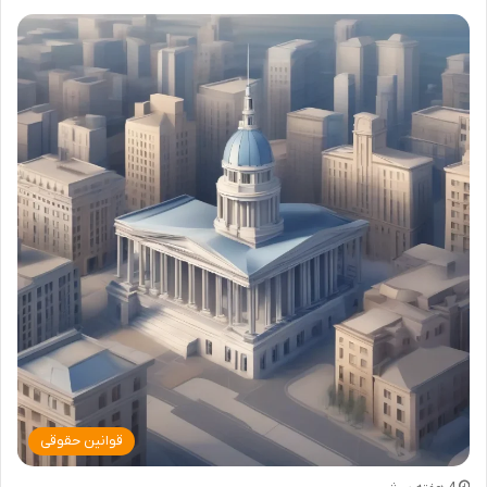
قوانین حقوقی