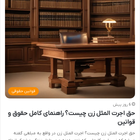
قوانین حقوقی
6 روز پیش
حق اجرت المثل زن چیست؟ راهنمای کامل حقوق و
قوانین
حق اجرت المثل زن چیست؟ اجرت المثل زن در واقع به مبلغی گفته