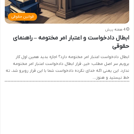
قوانین حقوقی
4 هفته پیش
ابطال دادخواست و اعتبار امر مختومه – راهنمای
حقوقی
ابطال دادخواست اعتبار امر مختومه دارد؟ اجازه بدید همین اول کار
برویم سر اصل مطلب: خیر، قرار ابطال دادخواست اعتبار امر مختومه
ندارد. این یعنی اگه خدای نکرده دادخواست شما با این قرار روبرو شد، ته
خط نیستید و هنوز…