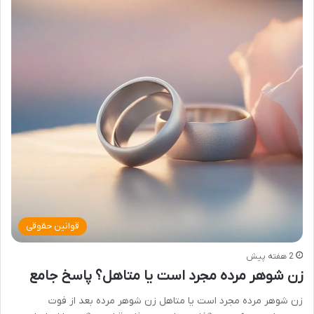
قوانین حقوقی
2 هفته پیش
زن شوهر مرده مجرد است یا متاهل؟ پاسخ جامع
زن شوهر مرده مجرد است یا متاهل زن شوهر مرده بعد از فوت