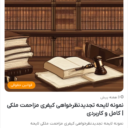
قوانین حقوقی
3 هفته پیش
نمونه لایحه تجدیدنظرخواهی کیفری مزاحمت ملکی
| کامل و کاربردی
نمونه لایحه تجدیدنظرخواهی کیفری مزاحمت ملکی لایحه