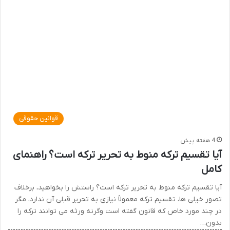
قوانین حقوقی
4 هفته پیش
آیا تقسیم ترکه منوط به تحریر ترکه است؟ راهنمای
کامل
آیا تقسیم ترکه منوط به تحریر ترکه است؟ راستش را بخواهید، برخلاف
تصور خیلی ها، تقسیم ترکه معمولاً نیازی به تحریر قبلی آن ندارد، مگر
در چند مورد خاص که قانون گفته است وگرنه ورثه می توانند ترکه را
بدون…