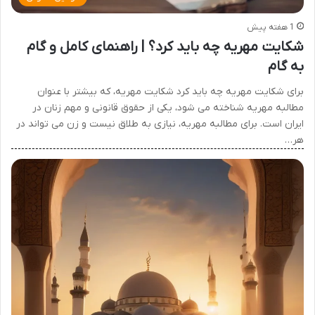
1 هفته پیش
شکایت مهریه چه باید کرد؟ | راهنمای کامل و گام
به گام
برای شکایت مهریه چه باید کرد شکایت مهریه، که بیشتر با عنوان
مطالبه مهریه شناخته می شود، یکی از حقوق قانونی و مهم زنان در
ایران است. برای مطالبه مهریه، نیازی به طلاق نیست و زن می تواند در
هر…