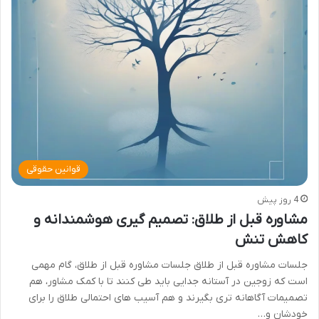
قوانین حقوقی
4 روز پیش
مشاوره قبل از طلاق: تصمیم گیری هوشمندانه و
کاهش تنش
جلسات مشاوره قبل از طلاق جلسات مشاوره قبل از طلاق، گام مهمی
است که زوجین در آستانه جدایی باید طی کنند تا با کمک مشاور، هم
تصمیمات آگاهانه تری بگیرند و هم آسیب های احتمالی طلاق را برای
خودشان و…