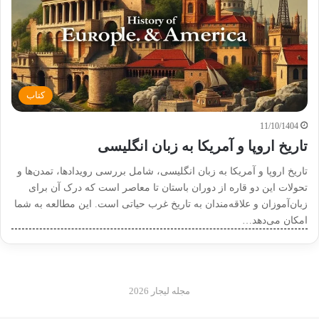
کتاب
11/10/1404
تاریخ اروپا و آمریکا به زبان انگلیسی
تاریخ اروپا و آمریکا به زبان انگلیسی، شامل بررسی رویدادها، تمدن‌ها و
تحولات این دو قاره از دوران باستان تا معاصر است که درک آن برای
زبان‌آموزان و علاقه‌مندان به تاریخ غرب حیاتی است. این مطالعه به شما
امکان می‌دهد…
مجله لیجار 2026