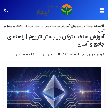
منو
تغی
مجله لیجار
/
ارز دیجیتال
/
آموزش ساخت توکن بر بستر اتریوم | راهنمای جامع و
آسان
آموزش ساخت توکن بر بستر اتریوم | راهنمای
جامع و آسان
آخرین به روز رسانی: 12/06/1404
خواندن این مطلب 19 دقیقه زمان میبرد