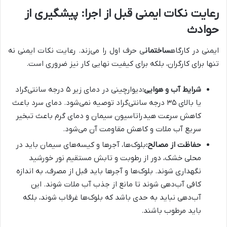
رعایت نکات ایمنی قبل از اجرا: پیشگیری از
حوادث
ایمنی در کارگاه
ساختمان
ی حرف اول را می‌زند. رعایت نکات ایمنی نه
تنها برای کارگران، بلکه برای کیفیت نهایی کار نیز ضروری است.
شرایط آب و هوایی:
دیوارچینی در دمای زیر ۵ درجه سانتی‌گراد
یا بالای ۳۵ درجه سانتی‌گراد توصیه نمی‌شود. دمای سرد باعث
کاهش سرعت هیدراتاسیون سیمان و دمای گرم باعث تبخیر
سریع آب ملات و کاهش مقاومت آن می‌شود.
حفاظت از مصالح:
بلوک‌ها، آجرها و کیسه‌های سیمان باید در
محلی خشک، دور از رطوبت و تابش مستقیم نور خورشید
نگهداری شوند. بلوک‌ها و آجرها باید قبل از مصرف، به اندازه
کافی آب‌دهی شوند تا مانع از جذب آب ملات شوند. این
آب‌دهی نباید به حدی باشد که بلوک‌ها غرقاب شوند، بلکه
باید مرطوب باشند.