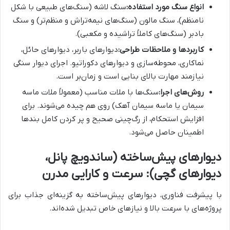
انواع سنگ مورد استفاده:
سنگ لاشه (سنگ‌های طبیعی با شکل
نامنظم)، سنگ مالون (سنگ‌های نیمه‌تراش و منظم‌تر) و سنگ
بادبر (سنگ‌های کاملاً تراشیده و مکعبی).
کاربردها و ملاحظات طراحی:
دیوارهای باربر، دیوارهای حائل،
نماکاری، محوطه‌سازی و دیوارهای دکوراتیو. اجرای دیوار سنگی
نیازمند مهارت بالای بنایی است و زمان‌بر است.
روش‌های اجرا:
سنگ‌ها با ملات مناسب (معمولاً ملات ماسه
سیمان یا ماسه سیمان آهک) روی هم چیده می‌شوند. برای
افزایش استحکام، از رگ‌چینی صحیح و پر کردن کامل بندها
اطمینان حاصل می‌شود.
دیوارهای پیش‌ساخته (ساندویچ پانل،
دیوارهای گچی): سرعت و کارایی مدرن
با پیشرفت فناوری، دیوارهای پیش‌ساخته به گزینه‌ای جذاب برای
پروژه‌های با سرعت بالا و نیازهای خاص تبدیل شده‌اند.