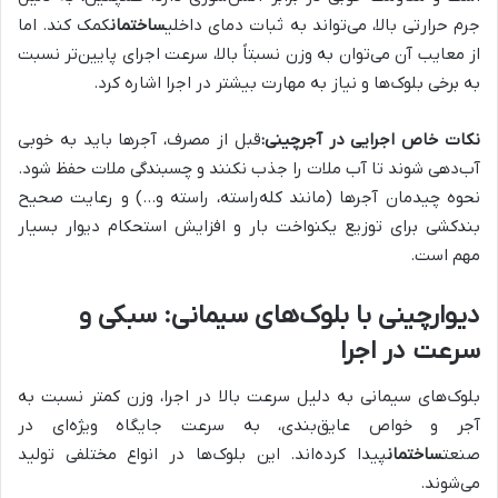
جرم حرارتی بالا، می‌تواند به ثبات دمای داخلی
ساختمان
کمک کند. اما
از معایب آن می‌توان به وزن نسبتاً بالا، سرعت اجرای پایین‌تر نسبت
به برخی بلوک‌ها و نیاز به مهارت بیشتر در اجرا اشاره کرد.
نکات خاص اجرایی در آجرچینی:
قبل از مصرف، آجرها باید به خوبی
آب‌دهی شوند تا آب ملات را جذب نکنند و چسبندگی ملات حفظ شود.
نحوه چیدمان آجرها (مانند کله‌راسته، راسته و…) و رعایت صحیح
بندکشی برای توزیع یکنواخت بار و افزایش استحکام دیوار بسیار
مهم است.
دیوارچینی با بلوک‌های سیمانی: سبکی و
سرعت در اجرا
بلوک‌های سیمانی به دلیل سرعت بالا در اجرا، وزن کمتر نسبت به
آجر و خواص عایق‌بندی، به سرعت جایگاه ویژه‌ای در
صنعت
ساختمان
پیدا کرده‌اند. این بلوک‌ها در انواع مختلفی تولید
می‌شوند.