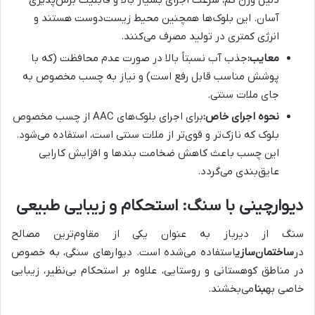
آسان. این بلوک‌ها همچنین محیط زیست‌دوست هستند و
انرژی کمتری در تولید مصرف می‌کنند.
معایب:
جذب آب نسبتاً بالا در صورت عدم محافظت (که با
پوشش مناسب قابل رفع است) و نیاز به چسب مخصوص به
جای ملات سنتی.
نحوه اجرای خاص:
برای اجرای بلوک‌های AAC از چسب مخصوص
بلوک که نازک‌تر و قوی‌تر از ملات سنتی است، استفاده می‌شود.
این چسب باعث کاهش ضخامت بندها و افزایش کارایی
عایق‌بندی می‌گردد.
دیوارچینی با سنگ: استحکام و زیبایی طبیعی
سنگ از دیرباز به عنوان یکی از مقاوم‌ترین مصالح
در
ساختمان‌سازی
استفاده می‌شده است. دیوارهای سنگی، به خصوص
در مناطق کوهستانی و روستایی، علاوه بر استحکام بی‌نظیر، زیبایی
خاصی به
بنا
می‌بخشند.