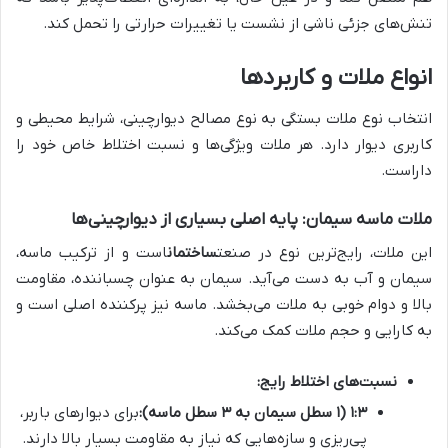
تنش‌های جزئی ناشی از نشست یا تغییرات حرارتی را تحمل کند.
انواع ملات و کاربردها
انتخاب نوع ملات بستگی به نوع مصالح دیوارچینی، شرایط محیطی و
کاربری دیوار دارد. هر ملات ویژگی‌ها و نسبت اختلاط خاص خود را
داراست.
ملات ماسه سیمان: پایه اصلی بسیاری از دیوارچینی‌ها
این ملات، رایج‌ترین نوع در صنعت
ساختمان
است و از ترکیب ماسه،
سیمان و آب به دست می‌آید. سیمان به عنوان چسباننده، مقاومت
بالا و دوام خوبی به ملات می‌بخشد. ماسه نیز پرکننده اصلی است و
به کارایی و حجم ملات کمک می‌کند.
نسبت‌های اختلاط رایج:
۱:۳ (۱ سطل سیمان به ۳ سطل ماسه):
برای دیوارهای باربر،
پی‌ریزی و سازه‌هایی که نیاز به مقاومت بسیار بالا دارند.