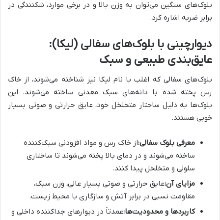
بلوک‌های سنگین می‌توان به وزن بالا و در برخی موارد، شکنندگی در
برابر ضربه اشاره کرد.
دیوارچینی با بلوک‌های سفالی (لیکا):
عایق‌بندی طبیعی و سبک
بلوک‌های سفالی که اغلب با نام لیکا نیز شناخته می‌شوند، از خاک
رس پخته شده با دانه‌های سبک معدنی ساخته می‌شوند. این
بلوک‌ها به دلیل ساختار متخلخل خود، عایق حرارتی و صوتی بسیار
خوبی هستند.
معرفی بلوک سفالی:
از خاک رس و مواد افزودنی سبک‌کننده
ساخته می‌شوند و در دمای بالا پخته می‌شوند تا ساختاری
سلولی و متخلخل پیدا کنند.
مزایای آن:
عایق حرارتی و صوتی بسیار عالی، وزن سبک،
مقاومت نسبی در برابر آتش و سازگاری با محیط زیست.
کاربردها و محدودیت‌ها:
عمدتاً در دیوارهای جداکننده داخلی و