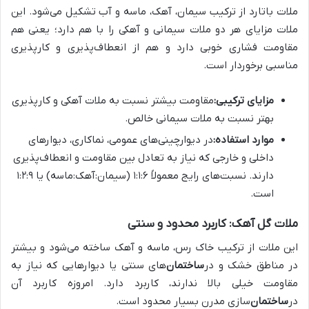
ملات باتارد از ترکیب سیمان، آهک، ماسه و آب تشکیل می‌شود. این
ملات مزایای هر دو ملات سیمانی و آهکی را با هم دارد؛ یعنی هم
مقاومت فشاری خوبی دارد و هم از انعطاف‌پذیری و کارپذیری
مناسبی برخوردار است.
مزایای ترکیبی:
مقاومت بیشتر نسبت به ملات آهکی و کارپذیری
بهتر نسبت به ملات سیمانی خالص.
موارد استفاده:
در دیوارچینی‌های عمومی، نماکاری، دیوارهای
داخلی و خارجی که نیاز به تعادل بین مقاومت و انعطاف‌پذیری
دارند. نسبت‌های رایج معمولاً ۱:۱:۶ (سیمان:آهک:ماسه) یا ۱:۲:۹
است.
ملات گل آهک: کاربرد محدود و سنتی
این ملات از ترکیب خاک رس، ماسه و آهک ساخته می‌شود و بیشتر
در مناطق خشک و در
ساختمان
‌های سنتی یا دیوارهایی که نیاز به
مقاومت خیلی بالا ندارند، کاربرد دارد. امروزه کاربرد آن
در
ساختمان
‌سازی مدرن بسیار محدود است.