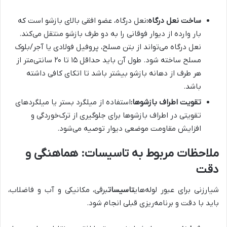
ساخت نعل درگاه:
نعل درگاه، عضو افقی بالای بازشو است که
بار وارده از دیوار فوقانی را به دو طرف بازشو منتقل می‌کند.
نعل درگاه می‌تواند از بتن مسلح، پروفیل فولادی یا آجر/بلوک
مسلح ساخته شود. طول آن باید حداقل ۱۵ تا ۲۰ سانتی‌متر از
هر طرف از دهانه بازشو بیشتر باشد تا اتکای کافی داشته
باشد.
تقویت اطراف بازشوها:
استفاده از میلگرد بستر یا میلگردهای
تقویتی در اطراف بازشوها برای جلوگیری از ترک‌خوردگی و
افزایش مقاومت موضعی دیوار توصیه می‌شود.
ملاحظات مربوط به تاسیسات: هماهنگی و
دقت
شیارزنی برای عبور لوله‌های
تاسیسات
برقی، مکانیکی و آب و فاضلاب،
باید با دقت و برنامه‌ریزی قبلی انجام شود.