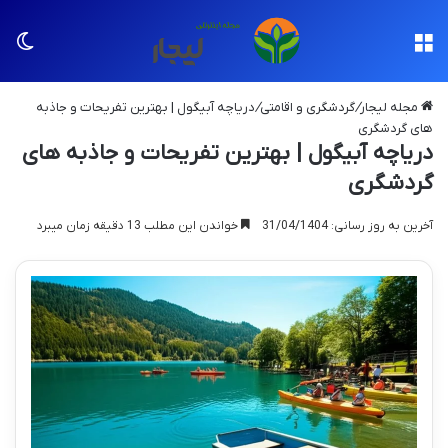
منو
تغی
مجله لیجار
/
گردشگری و اقامتی
/
دریاچه آبیگول | بهترین تفریحات و جاذبه
های گردشگری
دریاچه آبیگول | بهترین تفریحات و جاذبه های
گردشگری
آخرین به روز رسانی: 31/04/1404
خواندن این مطلب 13 دقیقه زمان میبرد