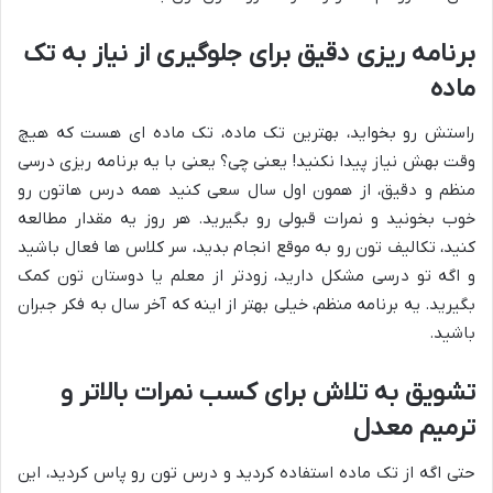
برنامه ریزی دقیق برای جلوگیری از نیاز به تک
ماده
راستش رو بخواید، بهترین تک ماده، تک ماده ای هست که هیچ
وقت بهش نیاز پیدا نکنید! یعنی چی؟ یعنی با یه برنامه ریزی درسی
منظم و دقیق، از همون اول سال سعی کنید همه درس هاتون رو
خوب بخونید و نمرات قبولی رو بگیرید. هر روز یه مقدار مطالعه
کنید، تکالیف تون رو به موقع انجام بدید، سر کلاس ها فعال باشید
و اگه تو درسی مشکل دارید، زودتر از معلم یا دوستان تون کمک
بگیرید. یه برنامه منظم، خیلی بهتر از اینه که آخر سال به فکر جبران
باشید.
تشویق به تلاش برای کسب نمرات بالاتر و
ترمیم معدل
حتی اگه از تک ماده استفاده کردید و درس تون رو پاس کردید، این