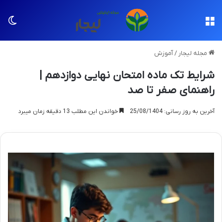
منو
تغی
مجله لیجار
/
آموزش
شرایط تک ماده امتحان نهایی دوازدهم |
راهنمای صفر تا صد
آخرین به روز رسانی: 25/08/1404
خواندن این مطلب 13 دقیقه زمان میبرد