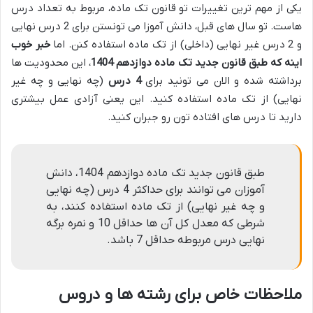
یکی از مهم ترین تغییرات تو قانون تک ماده، مربوط به تعداد درس
هاست. تو سال های قبل، دانش آموزا می تونستن برای 2 درس نهایی
و 2 درس غیر نهایی (داخلی) از تک ماده استفاده کنن. اما
خبر خوب
اینه که طبق قانون جدید تک ماده دوازدهم 1404
، این محدودیت ها
برداشته شده و الان می تونید برای
4 درس
(چه نهایی و چه غیر
نهایی) از تک ماده استفاده کنید. این یعنی آزادی عمل بیشتری
دارید تا درس های افتاده تون رو جبران کنید.
طبق قانون جدید تک ماده دوازدهم 1404، دانش
آموزان می توانند برای حداکثر 4 درس (چه نهایی
و چه غیر نهایی) از تک ماده استفاده کنند، به
شرطی که معدل کل آن ها حداقل 10 و نمره برگه
نهایی درس مربوطه حداقل 7 باشد.
ملاحظات خاص برای رشته ها و دروس