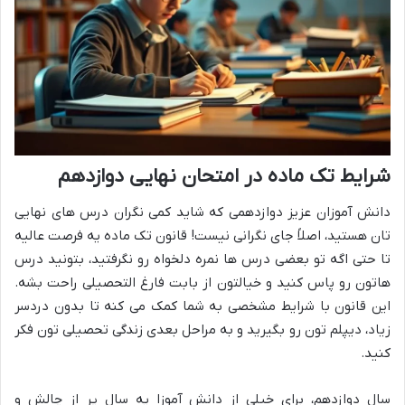
شرایط تک ماده در امتحان نهایی دوازدهم
دانش آموزان عزیز دوازدهمی که شاید کمی نگران درس های نهایی
تان هستید، اصلاً جای نگرانی نیست! قانون تک ماده یه فرصت عالیه
تا حتی اگه تو بعضی درس ها نمره دلخواه رو نگرفتید، بتونید درس
هاتون رو پاس کنید و خیالتون از بابت فارغ التحصیلی راحت بشه.
این قانون با شرایط مشخصی به شما کمک می کنه تا بدون دردسر
زیاد، دیپلم تون رو بگیرید و به مراحل بعدی زندگی تحصیلی تون فکر
کنید.
سال دوازدهم، برای خیلی از دانش آموزا یه سال پر از چالش و