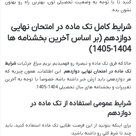
کنید تا با توجه به وضعیت تحصیلی تون، بهترین راه رو بهتون
نشون بده.
شرایط کامل تک ماده در امتحان نهایی
دوازدهم (بر اساس آخرین بخشنامه ها
1404-1405)
حالا که فرق تک ماده و تبصره رو فهمیدیم، بریم سراغ جزئیات
شرایط
تک ماده در امتحان نهایی دوازدهم
. این اطلاعات، همون چیزیه که
هر دوازدهمی باید ازش خبر داشته باشه، خصوصاً با توجه به آخرین
تغییرات و بخشنامه های سال تحصیلی 1404-1405.
شرایط عمومی استفاده از تک ماده در
دوازدهم
برای اینکه بتونید از این فرصت طلایی تک ماده استفاده کنید، باید
چند تا شرط کلی رو داشته باشید: