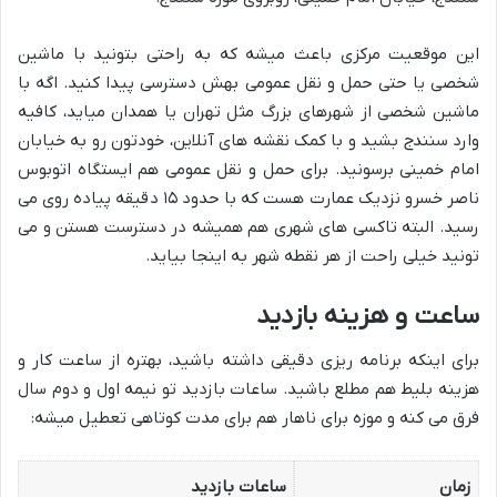
این موقعیت مرکزی باعث میشه که به راحتی بتونید با ماشین
شخصی یا حتی حمل و نقل عمومی بهش دسترسی پیدا کنید. اگه با
ماشین شخصی از شهرهای بزرگ مثل تهران یا همدان میاید، کافیه
وارد سنندج بشید و با کمک نقشه های آنلاین، خودتون رو به خیابان
امام خمینی برسونید. برای حمل و نقل عمومی هم ایستگاه اتوبوس
ناصر خسرو نزدیک عمارت هست که با حدود ۱۵ دقیقه پیاده روی می
رسید. البته تاکسی های شهری هم همیشه در دسترست هستن و می
تونید خیلی راحت از هر نقطه شهر به اینجا بیاید.
ساعت و هزینه بازدید
برای اینکه برنامه ریزی دقیقی داشته باشید، بهتره از ساعت کار و
هزینه بلیط هم مطلع باشید. ساعات بازدید تو نیمه اول و دوم سال
فرق می کنه و موزه برای ناهار هم برای مدت کوتاهی تعطیل میشه:
زمان
ساعات بازدید