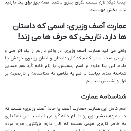
اینجا دیگه لازم نیست نگران چیزی باشید، همه چیز برای یک بازدید
لذت بخش مهیاست.
عمارت آصف وزیری: اسمی که داستان
ها دارد، تاریخی که حرف ها می زند!
وقتی می گیم عمارت آصف وزیری، در واقع داریم از یک اثر ملی و
تاریخی صحبت می کنیم که کلی داستان و اتفاق رو توی خودش جا
داده. این بنا علاوه بر اسم رسمیش، با نام خانه کُرد هم حسابی
شناخته شده. بیایید با هم یه نگاهی به شناسنامه و تاریخچه پر
فراز و نشیبش بندازیم.
شناسنامه عمارت
اسم کامل این عمارت، «عمارت آصف یا خانه آصف وزیری» هست که
خب، مردم بیشتر اون رو با نام خانه کُرد می شناسند. این نامگذاری
به خاطر کاربری مهمی هست که الان داره: بزرگترین موزه مردم