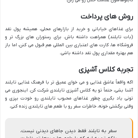
روش های پرداخت
برای غذاهای خیابانی و خرید از بازارهای محلی، همیشه پول نقد
(بات تایلند) همراهت داشته باش. برای رستوران های بزرگ تر و
فروشگاه ها، کارت های اعتباری بین المللی هم قبول می کنن، اما باز
هم بهتره مقداری پول نقد داشته باشی.
تجربه کلاس آشپزی
اگه واقعاً عاشق غذایی و می خوای عمیق تر با فرهنگ غذایی تایلند
آشنا بشی، حتماً تو یه کلاس آشپزی تایلندی شرکت کن. اینجوری می
تونی یاد بگیری چطور غذاهای محبوب تایلندی رو خودت بپزی و
وقتی برگشتی خونه، خاطرات سفر رو با طعم های تایلندی زنده کنی.
سفر به تایلند فقط دیدن جاهای دیدنی نیست،