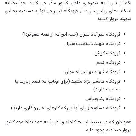
اگه از تبریز به شهرهای داخل کشور سفر می کنید، خوشبختانه
انتخاب های زیادی دارید. از فرودگاه تبریز می تونید مستقیم به این
شهرها پرواز کنید:
فرودگاه مهرآباد تهران (خب، این که از همه مهم تره!)
فرودگاه شهید دستغیب شیراز
فرودگاه کیش
فرودگاه قشم
فرودگاه شهید بهشتی اصفهان
فرودگاه هاشمی نژاد مشهد (برای اونایی که قصد زیارت یا
سیاحت دارند)
فرودگاه بندرعباس
فرودگاه عسلویه (برای اونایی که کارهای نفتی و گازی دارند)
همونطور که می بینید، لیست کامله و تقریباً به همه نقاط مهم کشور
پرواز مستقیم وجود داره.