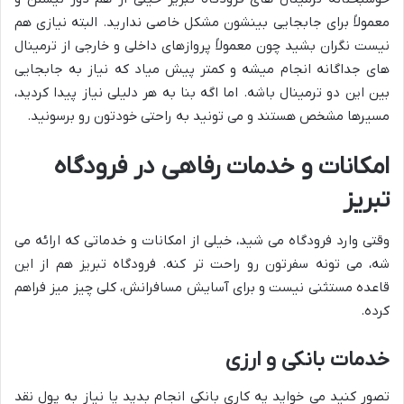
معمولاً برای جابجایی بینشون مشکل خاصی ندارید. البته نیازی هم
نیست نگران بشید چون معمولاً پروازهای داخلی و خارجی از ترمینال
های جداگانه انجام میشه و کمتر پیش میاد که نیاز به جابجایی
بین این دو ترمینال باشه. اما اگه بنا به هر دلیلی نیاز پیدا کردید،
مسیرها مشخص هستند و می تونید به راحتی خودتون رو برسونید.
امکانات و خدمات رفاهی در فرودگاه
تبریز
وقتی وارد فرودگاه می شید، خیلی از امکانات و خدماتی که ارائه می
شه، می تونه سفرتون رو راحت تر کنه. فرودگاه تبریز هم از این
قاعده مستثنی نیست و برای آسایش مسافرانش، کلی چیز میز فراهم
کرده.
خدمات بانکی و ارزی
تصور کنید می خواید یه کاری بانکی انجام بدید یا نیاز به پول نقد