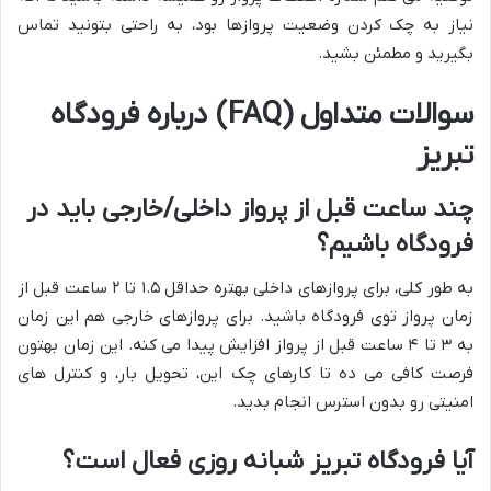
نیاز به چک کردن وضعیت پروازها بود، به راحتی بتونید تماس
بگیرید و مطمئن بشید.
سوالات متداول (FAQ) درباره فرودگاه
تبریز
چند ساعت قبل از پرواز داخلی/خارجی باید در
فرودگاه باشیم؟
به طور کلی، برای پروازهای داخلی بهتره حداقل ۱.۵ تا ۲ ساعت قبل از
زمان پرواز توی فرودگاه باشید. برای پروازهای خارجی هم این زمان
به ۳ تا ۴ ساعت قبل از پرواز افزایش پیدا می کنه. این زمان بهتون
فرصت کافی می ده تا کارهای چک این، تحویل بار، و کنترل های
امنیتی رو بدون استرس انجام بدید.
آیا فرودگاه تبریز شبانه روزی فعال است؟