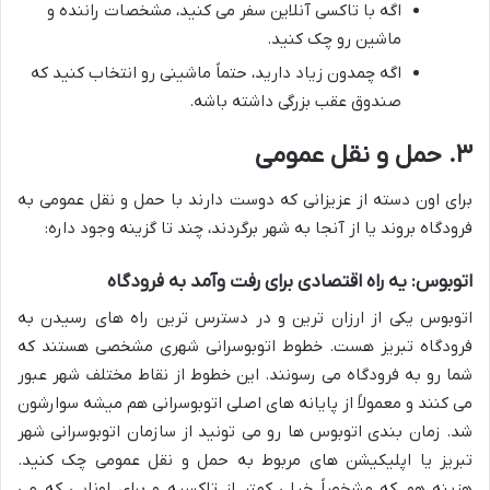
اگه با تاکسی آنلاین سفر می کنید، مشخصات راننده و
ماشین رو چک کنید.
اگه چمدون زیاد دارید، حتماً ماشینی رو انتخاب کنید که
صندوق عقب بزرگی داشته باشه.
۳. حمل و نقل عمومی
برای اون دسته از عزیزانی که دوست دارند با حمل و نقل عمومی به
فرودگاه بروند یا از آنجا به شهر برگردند، چند تا گزینه وجود داره:
اتوبوس: یه راه اقتصادی برای رفت وآمد به فرودگاه
اتوبوس یکی از ارزان ترین و در دسترس ترین راه های رسیدن به
فرودگاه تبریز هست. خطوط اتوبوسرانی شهری مشخصی هستند که
شما رو به فرودگاه می رسونند. این خطوط از نقاط مختلف شهر عبور
می کنند و معمولاً از پایانه های اصلی اتوبوسرانی هم میشه سوارشون
شد. زمان بندی اتوبوس ها رو می تونید از سازمان اتوبوسرانی شهر
تبریز یا اپلیکیشن های مربوط به حمل و نقل عمومی چک کنید.
هزینه هم که مشخصاً خیلی کمتر از تاکسیه و برای اونایی که می