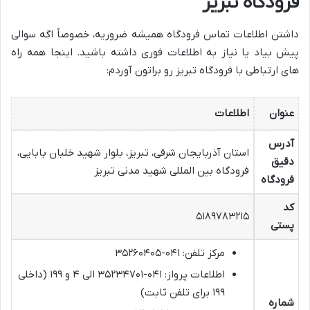
فرودگاه تبریز
داشتن اطلاعات تماس فرودگاه همیشه ضروریه، خصوصاً اگه سوالی
پیش بیاد یا نیاز به اطلاعات فوری داشته باشید. اینجا همه راه
های ارتباطی با فرودگاه تبریز رو براتون آوردم:
عنوان
اطلاعات
آدرس
استان آذربایجان شرقی، تبریز، بلوار شهید خلبان بابایی،
دقیق
فرودگاه بین المللی شهید مدنی تبریز
فرودگاه
کد
۵۱۸۹۷۸۳۲۱۵
پستی
مرکز تلفن: ۰۴۱-۳۵۲۶۰۴۰۵
اطلاعات پرواز: ۰۴۱-۳۵۲۳۴۷۰۱ الی ۴ و ۱۹۹ (داخلی
۱۹۹ برای تلفن ثابت)
شماره