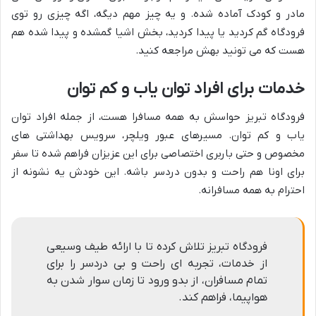
مادر و کودک آماده شده. و یه چیز مهم دیگه، اگه چیزی رو توی
فرودگاه گم کردید یا پیدا کردید، بخش اشیا گمشده و پیدا شده هم
هست که می تونید بهش مراجعه کنید.
خدمات برای افراد توان یاب و کم توان
فرودگاه تبریز حواسش به همه مسافرا هست، از جمله افراد توان
یاب و کم توان. مسیرهای عبور ویلچر، سرویس بهداشتی های
مخصوص و حتی باربری اختصاصی برای این عزیزان فراهم شده تا سفر
برای اونا هم راحت و بدون دردسر باشه. این خودش یه نشونه از
احترام به همه مسافرانه.
فرودگاه تبریز تلاش کرده تا با ارائه طیف وسیعی
از خدمات، تجربه ای راحت و بی دردسر را برای
تمام مسافران، از بدو ورود تا زمان سوار شدن به
هواپیما، فراهم کند.