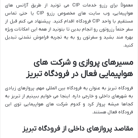
معمولاً برای رزرو خدمات CIP می تونید از طریق آژانس های
هواپیمایی، وب سایت های مخصوص رزرو CIP یا حتی تماس
مستقیم با واحد CIP فرودگاه اقدام کنید. پیشنهاد می کنم قبل از
سفر حتماً رزروتون رو انجام بدین تا بتونید از همه این امکانات ویژه
بهره مند بشید و سفرتون رو به یه تجربه فراموش نشدنی تبدیل
کنید.
مسیرهای پروازی و شرکت های
هواپیمایی فعال در فرودگاه تبریز
فرودگاه تبریز به عنوان یه فرودگاه بین المللی مهم، پروازهای زیادی
به شهرهای داخلی و خارجی داره. اینجا می خوایم ببینیم از تبریز به
کجاها میشه پرواز کرد و کدوم شرکت های هواپیمایی توی این
فرودگاه فعال هستند.
مقاصد پروازهای داخلی از فرودگاه تبریز