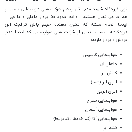
توی فرودگاه شهید مدنی تبریز، هم شرکت های هواپیمایی داخلی و
هم خارجی فعال هستند. روزانه حدود ۵۰ پرواز داخلی و خارجی از
اینجا انجام میشه که نشون دهنده حجم بالای ترافیک این
فرودگاهه. لیست بعضی از شرکت های هواپیمایی که اینجا دفتر
فروش و پرواز دارند:
هواپیمایی کاسپین
ماهان ایر
کیش ایر
ایران ایر (هما)
ایران ایرتور
هواپیمایی معراج
هواپیمایی آسمان
هواپیمایی آتا (که خودش تبریزیه!)
قشم ایر