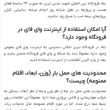
بله، فرودگاه بین المللی شهید مدنی تبریز به صورت ۲۴ ساعته فعال
هست و پروازها در طول شبانه روز انجام میشه. بنابراین نگران
پروازهای نیمه شب یا صبح زود نباشید.
آیا امکان استفاده از اینترنت وای فای در
فرودگاه وجود دارد؟
بله، در فرودگاه تبریز امکان دسترسی به اینترنت وای فای عمومی
وجود داره. معمولاً باید به شبکه ی وای فای فرودگاه متصل بشید و
بعد از وارد کردن اطلاعات، از اینترنت استفاده کنید.
محدودیت های حمل بار (وزن، ابعاد، اقلام
ممنوعه) چیست؟
محدودیت های حمل بار، چه از نظر وزن و چه از نظر ابعاد، بستگی به
شرکت هواپیمایی و کلاس پروازی شما داره. معمولاً این اطلاعات روی
بلیط شما درج شده. اما در مورد اقلام ممنوعه، مثل مایعات زیاد،