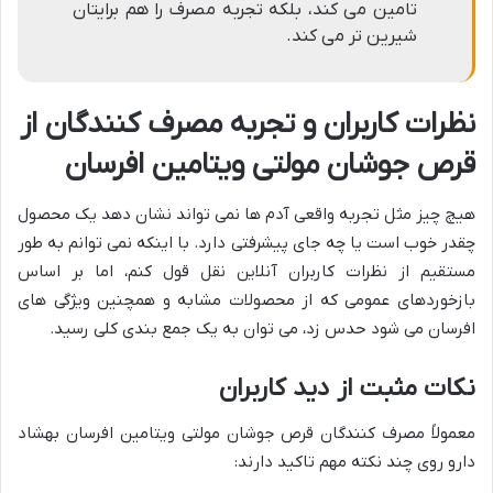
تامین می کند، بلکه تجربه مصرف را هم برایتان
شیرین تر می کند.
نظرات کاربران و تجربه مصرف کنندگان از
قرص جوشان مولتی ویتامین افرسان
هیچ چیز مثل تجربه واقعی آدم ها نمی تواند نشان دهد یک محصول
چقدر خوب است یا چه جای پیشرفتی دارد. با اینکه نمی توانم به طور
مستقیم از نظرات کاربران آنلاین نقل قول کنم، اما بر اساس
بازخوردهای عمومی که از محصولات مشابه و همچنین ویژگی های
افرسان می شود حدس زد، می توان به یک جمع بندی کلی رسید.
نکات مثبت از دید کاربران
معمولاً مصرف کنندگان قرص جوشان مولتی ویتامین افرسان بهشاد
دارو روی چند نکته مهم تاکید دارند: