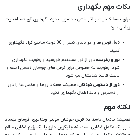
نکات مهم نگهداری
برای حفظ کیفیت و اثربخشی محصول، نحوه نگهداری آن هم اهمیت
زیادی دارد:
دما:
قرص ها را در دمای کمتر از 30 درجه سانتی گراد نگهداری
کنید.
نور و رطوبت:
دور از نور مستقیم خورشید و رطوبت نگهداری
شود. رطوبت به خصوص برای قرص های جوشان دشمن است و
باعث فاسد شدنشان می شود.
دور از دسترس کودکان:
همیشه همه داروها و مکمل ها را دور
از دسترس و دید اطفال نگهداری کنید.
نکته مهم
همیشه یادتان باشد که قرص جوشان مولتی ویتامین افرسان بهشاد
دارو
یک مکمل غذایی است، نه جایگزین دارو یا یک رژیم غذایی سالم