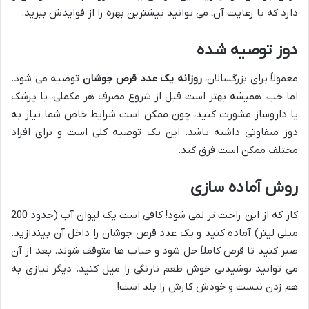
دارد که با رعایت آن، می توانید بیشترین بهره را از فوایدش ببرید.
دوز توصیه شده
معمولاً برای بزرگسالان،
روزانه یک عدد قرص جوشان
توصیه می شود.
اما خب، همیشه بهتر است قبل از شروع مصرف هر مکملی، با پزشک
یا داروساز مشورت کنید، چون ممکن است شرایط خاص شما نیاز به
دوز متفاوتی داشته باشد. این یک توصیه کلی است و برای افراد
مختلف ممکن است فرق کند.
روش آماده سازی
کار که از این راحت تر نمی شود! کافی است یک لیوان آب (حدود 200
میلی لیتر) آماده کنید و یک عدد قرص جوشان را داخل آن بیندازید.
صبر کنید تا قرص کاملاً حل شود و حباب ها متوقف شوند. بعد از آن
می توانید نوشیدنی خوش طعم نارنگی را میل کنید. دیگر نیازی به
هم زدن نیست و خودش کارش را بلد است!