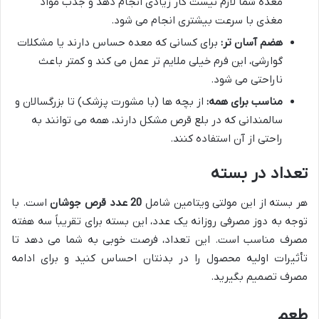
معده شما لازم نیست کار زیادی انجام دهد و جذب مواد
مغذی با سرعت بیشتری انجام می شود.
هضم آسان تر:
برای کسانی که معده حساس دارند یا مشکلات
گوارشی، این فرم خیلی ملایم تر عمل می کند و کمتر باعث
ناراحتی می شود.
مناسب برای همه:
از بچه ها (با مشورت پزشک) تا بزرگسالان و
سالمندانی که در بلع قرص مشکل دارند، همه می توانند به
راحتی از آن استفاده کنند.
تعداد در بسته
هر بسته از این مولتی ویتامین شامل
20 عدد قرص جوشان
است. با
توجه به دوز مصرفی روزانه یک عدد، این بسته برای تقریباً سه هفته
مصرف مناسب است. این تعداد، فرصت خوبی به شما می دهد تا
تأثیرات اولیه محصول را در بدنتان احساس کنید و برای ادامه
مصرف تصمیم بگیرید.
طعم