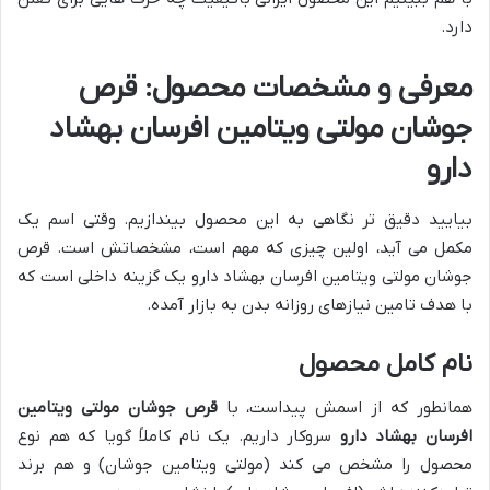
دارد.
معرفی و مشخصات محصول: قرص
جوشان مولتی ویتامین افرسان بهشاد
دارو
بیایید دقیق تر نگاهی به این محصول بیندازیم. وقتی اسم یک
مکمل می آید، اولین چیزی که مهم است، مشخصاتش است. قرص
جوشان مولتی ویتامین افرسان بهشاد دارو یک گزینه داخلی است که
با هدف تامین نیازهای روزانه بدن به بازار آمده.
نام کامل محصول
همانطور که از اسمش پیداست، با
قرص جوشان مولتی ویتامین
افرسان بهشاد دارو
سروکار داریم. یک نام کاملاً گویا که هم نوع
محصول را مشخص می کند (مولتی ویتامین جوشان) و هم برند