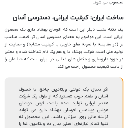
محسوب می شود.
ساخت ایران: کیفیت ایرانی، دسترسی آسان
یک نکته مثبت دیگر این است که افرسان بهشاد دارو، یک محصول
ایرانی است. این موضوع به معنای دسترسی آسان تر، قیمت مناسب
تر (در مقایسه با نمونه های خارجی با کیفیت مشابه) و حمایت از
تولید ملی است. شرکت بهشاد دارو هم یک نام شناخته شده و معتبر
در حوزه داروسازی و مکمل های غذایی در ایران است که خیالمان را
از بابت کیفیت محصول راحت می کند.
اگر دنبال یک مولتی ویتامین جامع، با مصرف
آسان و طعم خوب هستید که از طرف یک شرکت
معتبر ایرانی تولید شده باشد، قرص جوشان
مولتی ویتامین افرسان بهشاد دارو می تواند
گزینه عالی روی میزتان باشد. این محصول نه
تنها تمام نیازهای اصلی بدن به ویتامین ها را