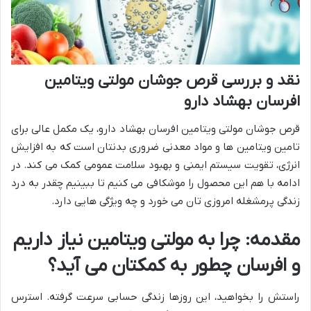
نقد و بررسی قرص جوشان مولتی ویتامین
افرسان بهشاد دارو
قرص جوشان مولتی ویتامین افرسان بهشاد دارو، یک مکمل عالی برای
تامین ویتامین ها و مواد معدنی ضروری بدنتان است که به افزایش
انرژی، تقویت سیستم ایمنی و بهبود سلامت عمومی کمک می کند. در
ادامه با هم این محصول را موشکافی می کنیم تا ببینیم چقدر به درد
زندگی پرمشغله امروزی تان می خورد و چه ویژگی هایی دارد.
مقدمه: چرا به مولتی ویتامین نیاز داریم
و افرسان چطور به کمکتان می آید؟
راستش را بخواهید، این روزها زندگی حسابی سرعت گرفته. استرس