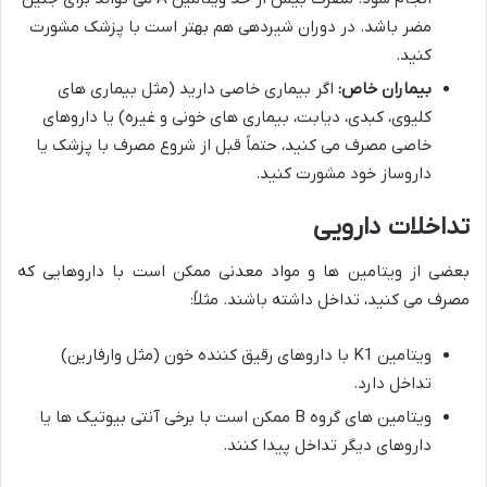
مضر باشد. در دوران شیردهی هم بهتر است با پزشک مشورت
کنید.
بیماران خاص:
اگر بیماری خاصی دارید (مثل بیماری های
کلیوی، کبدی، دیابت، بیماری های خونی و غیره) یا داروهای
خاصی مصرف می کنید، حتماً قبل از شروع مصرف با پزشک یا
داروساز خود مشورت کنید.
تداخلات دارویی
بعضی از ویتامین ها و مواد معدنی ممکن است با داروهایی که
مصرف می کنید، تداخل داشته باشند. مثلاً:
ویتامین K1 با داروهای رقیق کننده خون (مثل وارفارین)
تداخل دارد.
ویتامین های گروه B ممکن است با برخی آنتی بیوتیک ها یا
داروهای دیگر تداخل پیدا کنند.