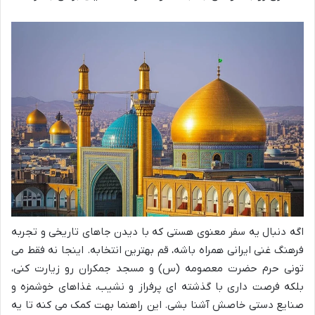
اگه دنبال یه سفر معنوی هستی که با دیدن جاهای تاریخی و تجربه
فرهنگ غنی ایرانی همراه باشه، قم بهترین انتخابه. اینجا نه فقط می
تونی حرم حضرت معصومه (س) و مسجد جمکران رو زیارت کنی،
بلکه فرصت داری با گذشته ای پرفراز و نشیب، غذاهای خوشمزه و
صنایع دستی خاصش آشنا بشی. این راهنما بهت کمک می کنه تا یه