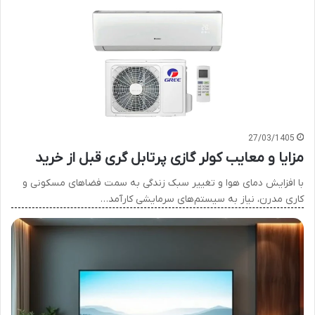
27/03/1405
مزایا و معایب کولر گازی پرتابل گری قبل از خرید
با افزایش دمای هوا و تغییر سبک زندگی به سمت فضاهای مسکونی و
کاری مدرن، نیاز به سیستم‌های سرمایشی کارآمد…