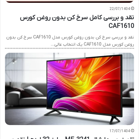
22/07/1404
نقد و بررسی کامل سرخ کن بدون روغن کورس
CAF1610
نقد و بررسی سرخ کن بدون روغن کورس مدل CAF1610 سرخ کن بدون
روغن کورس مدل CAF1610 یک انتخاب عالی…
17/07/1404