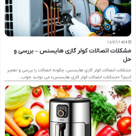
13/07/1404
مشکلات اتصالات کولر گازی هایسنس – بررسی و
حل
مشکلات اتصالات کولر گازی هایسنس: چگونه اتصالات را بررسی و تعمیر
کنیم؟ «مشکلات اتصالات کولر گازی هایسنس» می توانند خواب…