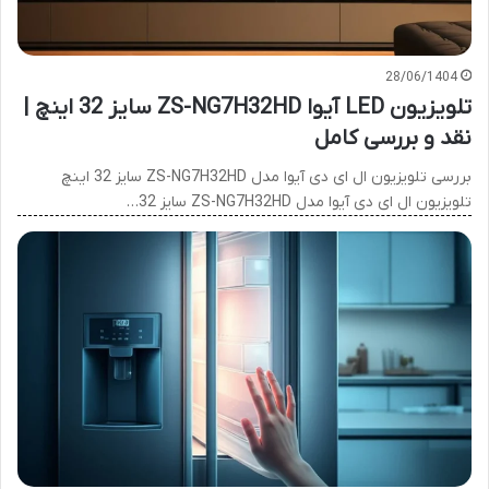
28/06/1404
تلویزیون LED آیوا ZS-NG7H32HD سایز 32 اینچ |
نقد و بررسی کامل
بررسی تلویزیون ال ای دی آیوا مدل ZS-NG7H32HD سایز 32 اینچ
تلویزیون ال ای دی آیوا مدل ZS-NG7H32HD سایز 32…