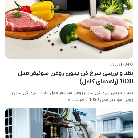
17/07/1404
نقد و بررسی سرخ کن بدون روغن سونیفر مدل
1030 (راهنمای کامل)
نقد و بررسی سرخ کن بدون روغن سونیفر مدل 1030 سرخ کن بدون
روغن سونیفر مدل 1030 با ظرفیت ۸…