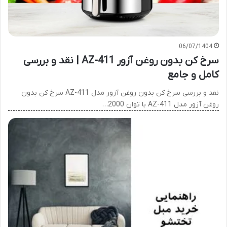
06/07/1404
سرخ کن بدون روغن آزور AZ-411 | نقد و بررسی
کامل و جامع
نقد و بررسی سرخ کن بدون روغن آزور مدل AZ-411 سرخ کن بدون
روغن آزور مدل AZ-411 با توان 2000…