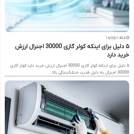
14/08/1404
۵ دلیل برای اینکه کولر گازی 30000 اجنرال ارزش
خرید دارد
۵ دلیل برای اینکه کولر گازی 30000 اجنرال ارزش خرید دارد کولر گازی
30000 اجنرال به دلیل قدرت خنک‌کنندگی بالا…