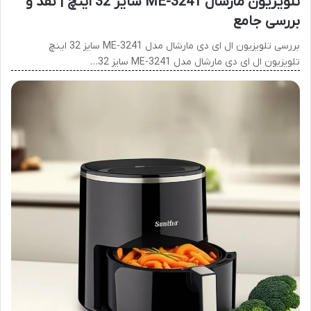
تلویزیون مارشال ME-3241 سایز 32 اینچ | نقد و
بررسی جامع
بررسی تلویزیون ال ای دی مارشال مدل ME-3241 سایز 32 اینچ
تلویزیون ال ای دی مارشال مدل ME-3241 سایز 32…