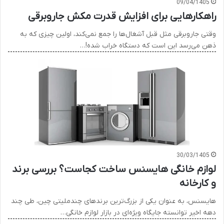
09/04/1405
راهکارهایی برای افزایش قدرت مکش جاروبرقی
وقتی جاروبرقی مثل قبل آشغال‌ها را جمع نمی‌کند، اولین چیزی که به
ذهن می‌رسد این است که دستگاه خراب شده!…
30/03/1405
لوازم خانگی هایسنس ساخت کجاست؟ بررسی برند
و کارخانه
هایسنس، به عنوان یکی از بزرگ‌ترین برندهای چندملیتی چین، طی چند
دهه اخیر توانسته جایگاه ویژه‌ای در بازار لوازم خانگی…