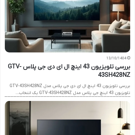
13/10/1404
بررسی تلویزیون 43 اینچ ال ای دی جی پلاس GTV-
43SH428NZ
بررسی تلویزیون 43 اینچ ال ای دی جی پلاس مدل GTV-43SH428NZ
تلویزیون 43 اینچ جی پلاس مدل GTV-43SH428NZ یک انتخاب…