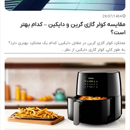
29/07/1404
مقایسه کولر گازی گرین و دایکین – کدام بهتر
است؟
عملکرد کولر گازی گرین در مقابل دایکین: کدام یک عملکرد بهتری دارد؟
به طور کلی، کولر گازی دایکین از نظر…