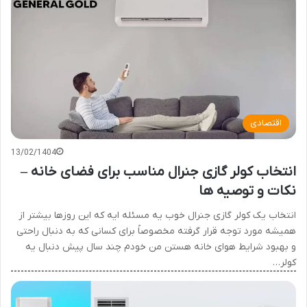
اقتصادی
13/02/1404
انتخاب کولر گازی جنرال مناسب برای فضای خانه –
نکات و توصیه ها
انتخاب یک کولر گازی جنرال خوب یه مسئله ایه که این روزها بیشتر از
همیشه مورد توجه قرار گرفته مخصوصاً برای کسانی که به دنبال راحتی
و بهبود شرایط هوای خانه هستن من خودم چند سال پیش دنبال یه
کولر…