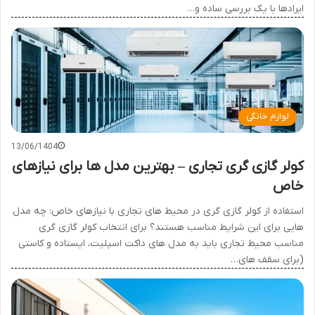
ایرادها با یک بررسی ساده و…
لوازم خانگی
13/06/1404
کولر گازی گری تجاری – بهترین مدل ها برای نیازهای
خاص
استفاده از کولر گازی گری در محیط های تجاری با نیازهای خاص: چه مدل
هایی برای این شرایط مناسب هستند؟ برای انتخاب کولر گازی گری
مناسب محیط تجاری باید به مدل های داکت اسپلیت، ایستاده و کاستی
(برای سقف های…