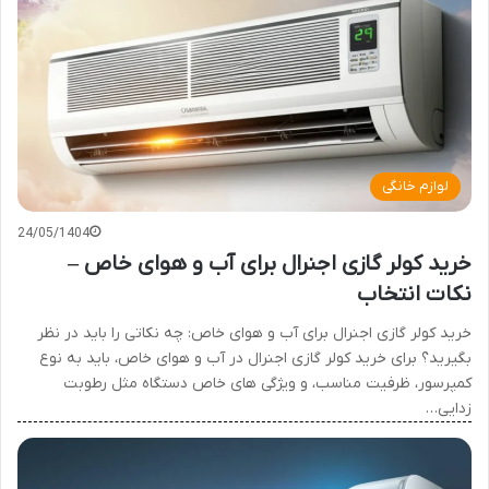
لوازم خانگی
24/05/1404
خرید کولر گازی اجنرال برای آب و هوای خاص –
نکات انتخاب
خرید کولر گازی اجنرال برای آب و هوای خاص: چه نکاتی را باید در نظر
بگیرید؟ برای خرید کولر گازی اجنرال در آب و هوای خاص، باید به نوع
کمپرسور، ظرفیت مناسب، و ویژگی های خاص دستگاه مثل رطوبت
زدایی…