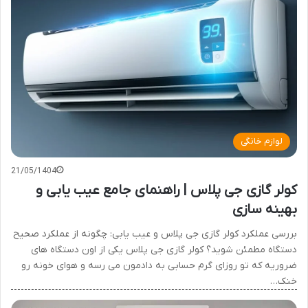
لوازم خانگی
21/05/1404
کولر گازی جی پلاس | راهنمای جامع عیب یابی و
بهینه سازی
بررسی عملکرد کولر گازی جی پلاس و عیب یابی: چگونه از عملکرد صحیح
دستگاه مطمئن شوید؟ کولر گازی جی پلاس یکی از اون دستگاه های
ضروریه که تو روزای گرم حسابی به دادمون می رسه و هوای خونه رو
خنک…