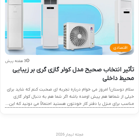
اقتصادی
3 هفته پیش
تأثیر انتخاب صحیح مدل کولر گازی گری بر زیبایی
محیط داخلی
سلام دوستان! امروز می خوام درباره تجربه ای صحبت کنم که شاید برای
خیلی از شماها هم پیش اومده باشه اگر شما هم به دنبال کولر گازی
مناسب برای منزل یا دفتر کار خودتون هستید احتمالاً می دونید که این…
مجله لیجار 2026