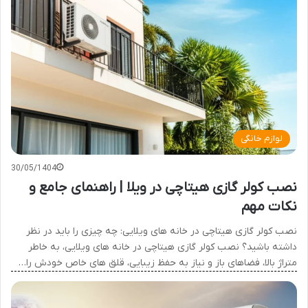
لوازم خانگی
30/05/1404
نصب کولر گازی هیتاچی در ویلا | راهنمای جامع و
نکات مهم
نصب کولر گازی هیتاچی در خانه های ویلایی: چه چیزی را باید در نظر
داشته باشید؟ نصب کولر گازی هیتاچی در خانه های ویلایی، به خاطر
متراژ بالا، فضاهای باز و نیاز به حفظ زیبایی، قلق های خاص خودش را…