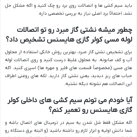
باید سیم کشی ها و اتصالات روی برد رو چک کنید و اگه مشکل حل
نشد، احتمالاً برد اصلی نیاز به بررسی تخصصی داره.
چطور میشه نشتی گاز مبرد رو تو اتصالات
لوله مسی کولر گازی هایسنس تشخیص داد؟
برای تشخیص نشتی گاز مبرد، بهترین روش خانگی استفاده از محلول
آب و کف صابونه. یه محلول غلیظ درست کنید و روی اتصالات لوله
های مسی (مخصوصاً قسمت های فلیر و مهره ها) اسپری کنید. اگه
حباب های ریز دیدید، یعنی نشتی گاز دارید. لکه های روغنی اطراف
این اتصالات هم نشونه دیگه نشتیه.
آیا خودم می تونم سیم کشی های داخلی کولر
گازی هایسنس رو تعمیر کنم؟
اگه مشکل فقط شل شدن یه سیم در ترمینال های اتصال باشه و
شما دانش اولیه و ابزار لازم رو داشته باشید (و البته برق دستگاه رو