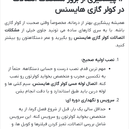
در کولر گازی هایسنس
همیشه پیشگیری بهتر از درمانه، مخصوصاً وقتی صحبت از کولر گازی
باشه. با یه سری کارهای ساده می تونید جلوی خیلی از
مشکلات
اتصالات کولر گازی هایسنس
رو بگیرید و عمر دستگاهتون رو بیشتر
کنید.
نصب اولیه صحیح:
مهم ترین قدم، نصب درست و حسابی دستگاهه. حتماً از
یه تکنسین مجرب و متخصص بخواید کولرتون رو نصب
کنه.
اتصال لوله مسی کولر گازی هایسنس
، سیم کشی ها و
لوله درین باید طبق استاندارد و با دقت انجام بشن.
سرویس و نگهداری دوره ای:
حداقل سالی یک بار، قبل از شروع فصل گرما، از یه
متخصص بخواید کولرتون رو سرویس کنه. این سرویس
شامل بررسی اتصالات، تمیز کردن فیلترها و کویل ها، و