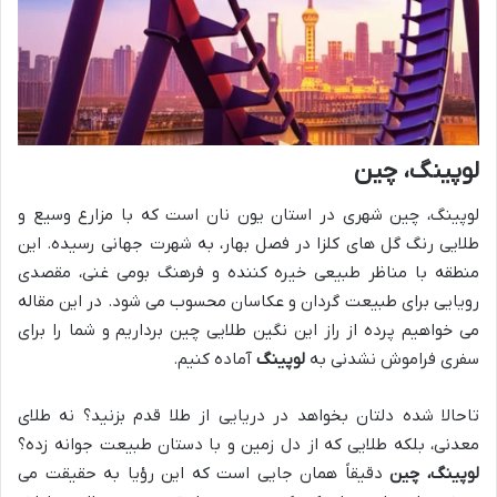
لوپینگ، چین
لوپینگ، چین شهری در استان یون نان است که با مزارع وسیع و
طلایی رنگ گل های کلزا در فصل بهار، به شهرت جهانی رسیده. این
منطقه با مناظر طبیعی خیره کننده و فرهنگ بومی غنی، مقصدی
رویایی برای طبیعت گردان و عکاسان محسوب می شود. در این مقاله
می خواهیم پرده از راز این نگین طلایی چین برداریم و شما را برای
سفری فراموش نشدنی به
لوپینگ
آماده کنیم.
تاحالا شده دلتان بخواهد در دریایی از طلا قدم بزنید؟ نه طلای
معدنی، بلکه طلایی که از دل زمین و با دستان طبیعت جوانه زده؟
لوپینگ، چین
دقیقاً همان جایی است که این رؤیا به حقیقت می