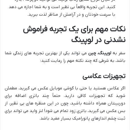
کنید. این تجربه واقعاً بی نظیر است و به شما اجازه می دهد
با سرعت خودتان و در آرامش از مناظر لذت ببرید.
نکات مهم برای یک تجربه فراموش
نشدنی در لوپینگ
سفر به
لوپینگ، چین
می تواند یکی از بهترین تجربه های زندگی شما
باشد، به شرطی که چند نکته مهم را رعایت کنید:
تجهیزات عکاسی
اگر عکاس هستید یا حتی با گوشی موبایل عکس می گیرید، مطمئن
شوید که تجهیزات کافی دارید. حتماً چند باتری اضافه برای
دوربینتان همراه داشته باشید، چون در این منظره های بی نظیر، از
بس عکس می گیرید، باتری زود تمام می شود! لنز واید می تواند برای
ثبت چشم اندازهای پانورامیک بسیار مفید باشد.