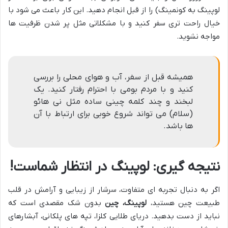
لوپینگ به کونمینگ) را از قبل انجام دهید. این کار باعث می شود با
خیال راحت تری سفر کنید و با مشکلاتی مثل پر شدن ظرفیت ها
مواجه نشوید.
همیشه قبل از سفر، آب و هوای محلی را بررسی
کنید و با مردم بومی با احترام رفتار کنید. یک
لبخند و چند کلمه چینی ساده مثل نی هائو
(سلام) می تواند شروع خوبی برای ارتباط با آن
ها باشد.
نتیجه گیری: لوپینگ در انتظار شماست!
اگر به دنبال تجربه ای متفاوت، سرشار از زیبایی و آرامش در قلب
طبیعت چین هستید،
لوپینگ، چین
بدون شک مقصدی است که
نباید از دست بدهید. دریای طلایی کلزا، تپه های پلکانی، آبشارهای