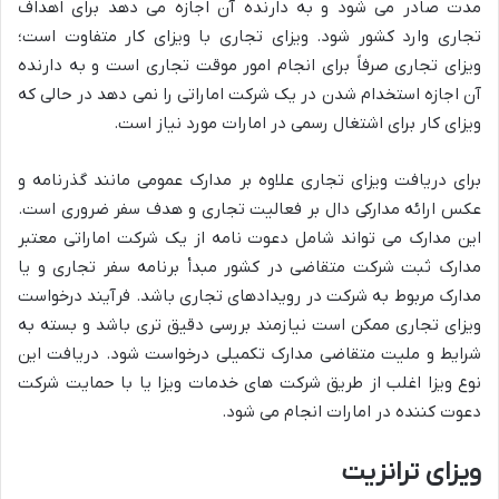
مدت صادر می شود و به دارنده آن اجازه می دهد برای اهداف
تجاری وارد کشور شود. ویزای تجاری با ویزای کار متفاوت است؛
ویزای تجاری صرفاً برای انجام امور موقت تجاری است و به دارنده
آن اجازه استخدام شدن در یک شرکت اماراتی را نمی دهد در حالی که
ویزای کار برای اشتغال رسمی در امارات مورد نیاز است.
برای دریافت ویزای تجاری علاوه بر مدارک عمومی مانند گذرنامه و
عکس ارائه مدارکی دال بر فعالیت تجاری و هدف سفر ضروری است.
این مدارک می تواند شامل دعوت نامه از یک شرکت اماراتی معتبر
مدارک ثبت شرکت متقاضی در کشور مبدأ برنامه سفر تجاری و یا
مدارک مربوط به شرکت در رویدادهای تجاری باشد. فرآیند درخواست
ویزای تجاری ممکن است نیازمند بررسی دقیق تری باشد و بسته به
شرایط و ملیت متقاضی مدارک تکمیلی درخواست شود. دریافت این
نوع ویزا اغلب از طریق شرکت های خدمات ویزا یا با حمایت شرکت
دعوت کننده در امارات انجام می شود.
ویزای ترانزیت