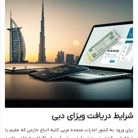
شرایط دریافت ویزای دبی
برای ورود به کشور امارات متحده عربی کلیه اتباع خارجی که مقیم یا