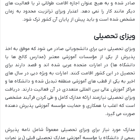
صادر شده و به هیچ عنوان اجازه اقامت طولانی تر یا فعالیت های
دیگر مانند کار را نمی دهد. اعتبار ویزای ترانزیت محدود به زمان
مشخص شده است و باید پیش از پایان آن کشور ترک شود.
ویزای تحصیلی
ویزای تحصیلی دبی برای دانشجویانی صادر می شود که موفق به اخذ
پذیرش از یکی از مؤسسات آموزشی معتبر (مدارس کالج ها یا
دانشگاه ها) در امارات متحده عربی شده اند و قصد دارند برای
تحصیل در این کشور اقامت کنند. امارات به ویژه دبی در سال های
اخیر به یکی از قطب های آموزشی منطقه تبدیل شده و دانشگاه ها و
مراکز آموزش عالی بین المللی متعددی در آن فعالیت دارند. دریافت
ویزای تحصیلی نیازمند ارائه مدارک کامل و طی کردن فرآیند مشخصی
است که اغلب با همکاری و حمایت مؤسسه آموزشی پذیرش دهنده
صورت می گیرد.
مدارک مورد نیاز برای ویزای تحصیلی معمولاً شامل نامه پذیرش
رسمی از دانشگاه یا مؤسسه آموزشی مدارک تحصیلی قبلی (ریز نمرات