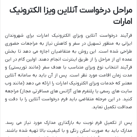
مراحل درخواست آنلاین ویزا الکترونیک
امارات
فرآیند درخواست آنلاین ویزای الکترونیک امارات برای شهروندان
ایرانی به منظور تسهیل در سفر و کاهش نیاز به مراجعات حضوری
طراحی شده است. این روش به متقاضیان اجازه می دهد تا بخش
عمده ای از مراحل را از طریق اینترنت انجام دهند. اولین گام در این
فرآیند انتخاب نوع ویزای متناسب با هدف سفر (مانند توریستی) و
مدت زمان اقامت مورد نظر است. پس از آن باید به سامانه آنلاین
معتبر که خدمات ویزای الکترونیک امارات را ارائه می دهد (مانند وب
سایت های رسمی یا پلتفرم های آژانس های مسافرتی مجاز) مراجعه
کنید. در این مرحله متقاضی باید فرم درخواست آنلاین را با دقت و
صداقت تکمیل نماید.
پس از تکمیل فرم نوبت به بارگذاری مدارک مورد نیاز می رسد.
مدارک باید به صورت اسکن رنگی و با کیفیت بالا تهیه شده باشند.