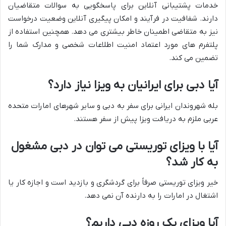
خدمات پشتیبانی آنلاین برای پاسخگویی به سوالات متقاضیان
دارند. شفافیت در فرآیند و امکان پیگیری آنلاین وضعیت درخواست
نیز به متقاضی اطمینان خاطر بیشتری می دهد. همچنین استفاده از
پلتفرم های مورد اعتماد امنیت اطلاعات شخصی و مدارک شما را
تضمین می کند.
آیا دبی برای ایرانیان به ویزا نیاز دارد؟
بله شهروندان ایرانی برای سفر به دبی و سایر شهرهای امارات متحده
عربی ملزم به دریافت ویزا پیش از سفر هستند.
آیا با ویزای توریستی می توان در دبی مشغول
به کار شد؟
خیر ویزای توریستی صرفاً برای گردشگری و بازدید است و اجازه کار یا
اشتغال در امارات را به دارنده آن نمی دهد.
آیا ویزای یک روزه دبی داریم؟