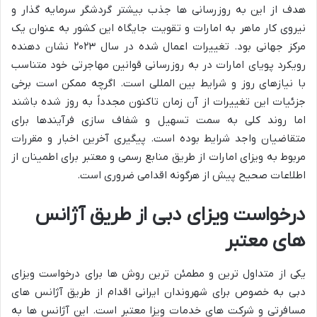
هدف از این به روزرسانی ها جذب بیشتر گردشگر سرمایه گذار و
نیروی کار ماهر به امارات و تقویت جایگاه این کشور به عنوان یک
مرکز جهانی بود. تغییرات اعمال شده در سال ۲۰۲۳ نشان دهنده
رویکرد پویای امارات در به روزرسانی قوانین مهاجرتی خود متناسب
با نیازهای روز و شرایط بین المللی است. اگرچه ممکن است برخی
جزئیات این تغییرات از آن زمان تاکنون مجدداً به روز شده باشند
اما روند کلی به سمت تسهیل و شفاف سازی فرآیندها برای
متقاضیان واجد شرایط بوده است. پیگیری آخرین اخبار و مقررات
مربوط به ویزای امارات از طریق منابع رسمی و معتبر برای اطمینان از
اطلاعات صحیح پیش از هرگونه اقدامی ضروری است.
درخواست ویزای دبی از طریق آژانس
های معتبر
یکی از متداول ترین و مطمئن ترین روش ها برای درخواست ویزای
دبی به خصوص برای شهروندان ایرانی اقدام از طریق آژانس های
مسافرتی و شرکت های خدمات ویزا معتبر است. این آژانس ها به