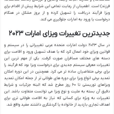
فرزند) است. اطمینان از رعایت تمامی این شرایط پیش از اقدام برای
ویزا فرآیند دریافت را تسهیل کرده و از بروز مشکل در هنگام
درخواست یا ورود به امارات جلوگیری می کند.
جدیدترین تغییرات ویزای امارات ۲۰۲۳
در سال ۲۰۲۳ دولت امارات متحده عربی تغییراتی را در سیستم و
قوانین ویزای خود اعمال کرد که با هدف تسهیل ورود و اقامت برای
دسته های مختلف مسافران صورت گرفت. یکی از مهم ترین این
تغییرات معرفی سیستم جدیدی برای درخواست ویزا بود که فرآیند را
برای برخی متقاضیان ساده تر می کرد. همچنین در این دوره امکان
تمدید برخی انواع ویزا برای دوره های طولانی تر از جمله امکان تمدید
ویزاهای توریستی تا ۶۰ روز مطرح شد که البته جزئیات و شرایط
دقیق آن بسته به ملیت و نوع ویزا می توانست متفاوت باشد. این
تغییرات به ویژه برای کسانی که نیاز به اقامت طولانی تری برای
اهداف تجاری بازدید از خانواده یا گردشگری داشتند مفید واقع شد.