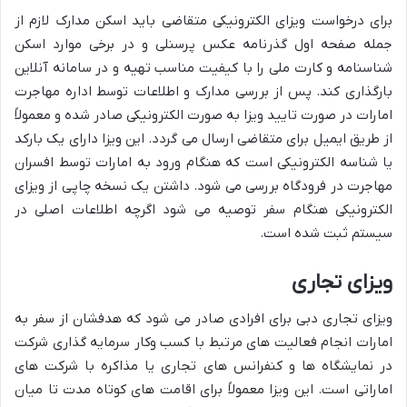
برای درخواست ویزای الکترونیکی متقاضی باید اسکن مدارک لازم از
جمله صفحه اول گذرنامه عکس پرسنلی و در برخی موارد اسکن
شناسنامه و کارت ملی را با کیفیت مناسب تهیه و در سامانه آنلاین
بارگذاری کند. پس از بررسی مدارک و اطلاعات توسط اداره مهاجرت
امارات در صورت تایید ویزا به صورت الکترونیکی صادر شده و معمولاً
از طریق ایمیل برای متقاضی ارسال می گردد. این ویزا دارای یک بارکد
یا شناسه الکترونیکی است که هنگام ورود به امارات توسط افسران
مهاجرت در فرودگاه بررسی می شود. داشتن یک نسخه چاپی از ویزای
الکترونیکی هنگام سفر توصیه می شود اگرچه اطلاعات اصلی در
سیستم ثبت شده است.
ویزای تجاری
ویزای تجاری دبی برای افرادی صادر می شود که هدفشان از سفر به
امارات انجام فعالیت های مرتبط با کسب وکار سرمایه گذاری شرکت
در نمایشگاه ها و کنفرانس های تجاری یا مذاکره با شرکت های
اماراتی است. این ویزا معمولاً برای اقامت های کوتاه مدت تا میان