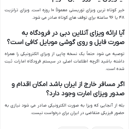
خیر کوتاه ترین ویزای توریستی معمولاً ۱۰ روزه است. ویزای ترانزیت
۴۸ یا ۹۶ ساعته برای توقف های کوتاه صادر می شود.
آیا ارائه ویزای آنلاین دبی در فرودگاه به
صورت فایل و روی گوشی موبایل کافی است؟
توصیه می شود حتماً یک نسخه چاپی از ویزای الکترونیکی را همراه
داشته باشید اگرچه اطلاعات اصلی در سیستم فرودگاه امارات ثبت
شده است.
اگر مسافر خارج از ایران باشد امکان اقدام و
صدور ویزای امارت وجود دارد؟
بله از آنجایی که ویزا به صورت الکترونیکی صادر می شود نیازی به
حضور فیزیکی متقاضی در ایران برای درخواست نیست.