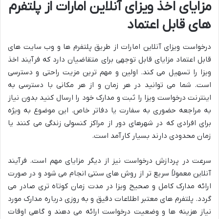
مزایای اخذ ویزای آنلاین امارات از پلتفرم
های قابل اعتماد
درخواست ویزای آنلاین امارات از طریق پلتفرم ها و وب سایت های
قابل اعتماد مزایای قابل توجهی برای متقاضیان دارد که فرآیند اخذ
ویزا را تسهیل می کند. اولین و مهم ترین مزیت راحتی و دسترسی
است. شما می توانید در هر زمان و از هر مکانی با دسترسی به
اینترنت درخواست ویزا را ثبت و مدارک خود را ارسال کنید بدون نیاز
به مراجعه حضوری به سفارت یا دفاتر خاص. این موضوع به ویژه
برای افرادی که در شهرهای دور از مراکز کنسولی زندگی می کنند یا
زمان محدودی دارند بسیار کارآمد است.
سرعت در پردازش درخواست نیز از دیگر مزایای مهم است. فرآیند
آنلاین معمولاً سریع تر از روش های سنتی انجام می شود و در صورت
ارائه مدارک کامل و صحیح ویزا در مدت زمان کوتاه تری صادر می
گردد. پلتفرم های معتبر اطلاعات دقیق و به روزی درباره مدارک مورد
نیاز هزینه ها و وضعیت درخواست ارائه می دهند و گاهی اوقات