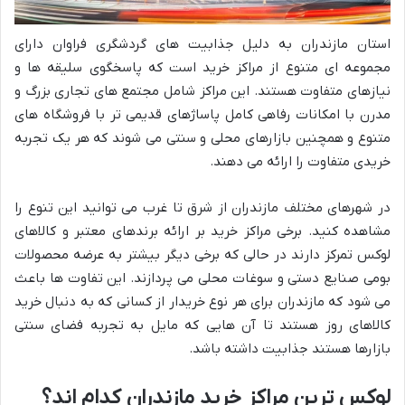
استان مازندران به دلیل جذابیت های گردشگری فراوان دارای
مجموعه ای متنوع از مراکز خرید است که پاسخگوی سلیقه ها و
نیازهای متفاوت هستند. این مراکز شامل مجتمع های تجاری بزرگ و
مدرن با امکانات رفاهی کامل پاساژهای قدیمی تر با فروشگاه های
متنوع و همچنین بازارهای محلی و سنتی می شوند که هر یک تجربه
خریدی متفاوت را ارائه می دهند.
در شهرهای مختلف مازندران از شرق تا غرب می توانید این تنوع را
مشاهده کنید. برخی مراکز خرید بر ارائه برندهای معتبر و کالاهای
لوکس تمرکز دارند در حالی که برخی دیگر بیشتر به عرضه محصولات
بومی صنایع دستی و سوغات محلی می پردازند. این تفاوت ها باعث
می شود که مازندران برای هر نوع خریدار از کسانی که به دنبال خرید
کالاهای روز هستند تا آن هایی که مایل به تجربه فضای سنتی
بازارها هستند جذابیت داشته باشد.
لوکس ترین مراکز خرید مازندران کدام اند؟