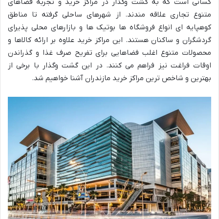
کسانی است که به گشت وگذار در مراکز خرید و تجربه فضاهای
متنوع تجاری علاقه مندند. از شهرهای ساحلی گرفته تا مناطق
کوهپایه ای انواع فروشگاه ها بوتیک ها و بازارهای محلی پذیرای
گردشگران و ساکنان هستند. این مراکز خرید علاوه بر ارائه کالاها و
محصولات متنوع اغلب فضاهایی برای تفریح صرف غذا و گذراندن
اوقات فراغت نیز فراهم می کنند. در این گشت وگذار با برخی از
بهترین و شاخص ترین مراکز خرید مازندران آشنا خواهیم شد.