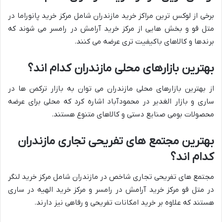
برخی از لوکس ترین مراکز خرید مازندران شامل مرکز خرید پانوراما در
متل قو و بخش هایی از مرکز خرید آرامش در رامسر می شوند که
برندها و کالاهای باکیفیت تری عرضه می کنند.
بهترین بازارهای محلی مازندران کدام اند؟
از بهترین بازارهای محلی مازندران می توان به بازار ترکمن ها در
ساری و بازار الغدیر در محمودآباد اشاره کرد که محلی برای عرضه
محصولات بومی صنایع دستی و کالاهای متنوع هستند.
بهترین مجتمع های تفریحی تجاری مازندران
کدام اند؟
مجتمع های تفریحی تجاری شاخص در مازندران شامل مرکز خرید لنگر
در متل قو مرکز خرید آرامش در رامسر و مرکز خرید الهیه در ساری
هستند که علاوه بر خرید امکانات تفریحی و رفاهی نیز دارند.