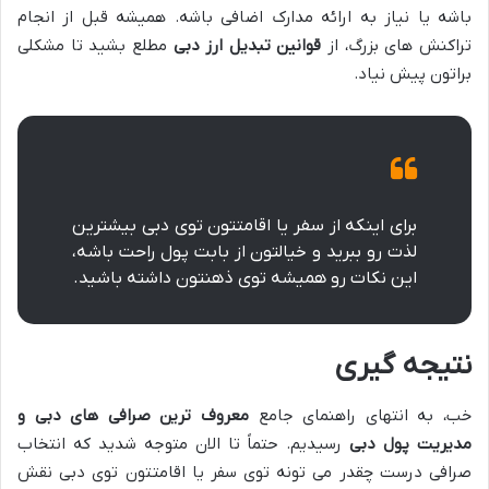
باشه یا نیاز به ارائه مدارک اضافی باشه. همیشه قبل از انجام
تراکنش های بزرگ، از
قوانین تبدیل ارز دبی
مطلع بشید تا مشکلی
براتون پیش نیاد.
برای اینکه از سفر یا اقامتتون توی دبی بیشترین
لذت رو ببرید و خیالتون از بابت پول راحت باشه،
این نکات رو همیشه توی ذهنتون داشته باشید.
نتیجه گیری
خب، به انتهای راهنمای جامع
معروف ترین صرافی های دبی و
مدیریت پول دبی
رسیدیم. حتماً تا الان متوجه شدید که انتخاب
صرافی درست چقدر می تونه توی سفر یا اقامتتون توی دبی نقش