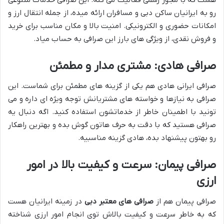
رو به ایرانیان ساکن دبی و مسافران ارائه میده، از جمله انتقال ارز و
امکانات حضوری و الکترونیکی. امنیت بالا و مکان مناسب برای خرید
و فروش نقدی، از ویژگی های بارز این صرافی به حساب میاد.
صرافی هادی: مشتری مدار و مطمئن
صرافی ایرانی هادی هم یکی از گزینه های مطمئن برای شماست. این
صرافی به نیازها و خواسته های مشتریانش توجه ویژه ای داره و می
تونید با اطمینان خاطر از خدماتشون استفاده کنید. اگه دنبال یه
صرافی هستید که با دقت به حرف هاتون گوش بده و بهترین راهکار
رو بهتون پیشنهاد بده، هادی گزینه مناسبیه.
صرافی پیمان: سرعت و کیفیت بالا در امور
ارزی
صرافی پیمان هم از
صرافی های معتبر دبی
در زمینه ایرانیان هست
که به خاطر سرعت و کیفیت بالاش توی انجام امور ارزی شناخته