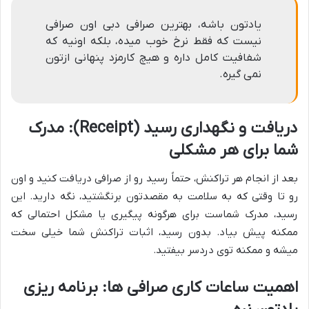
یادتون باشه، بهترین صرافی دبی اون صرافی
نیست که فقط نرخ خوب میده، بلکه اونیه که
شفافیت کامل داره و هیچ کارمزد پنهانی ازتون
نمی گیره.
دریافت و نگهداری رسید (Receipt): مدرک
شما برای هر مشکلی
بعد از انجام هر تراکنش، حتماً رسید رو از صرافی دریافت کنید و اون
رو تا وقتی که به سلامت به مقصدتون برنگشتید، نگه دارید. این
رسید، مدرک شماست برای هرگونه پیگیری یا مشکل احتمالی که
ممکنه پیش بیاد. بدون رسید، اثبات تراکنش شما خیلی سخت
میشه و ممکنه توی دردسر بیفتید.
اهمیت ساعات کاری صرافی ها: برنامه ریزی