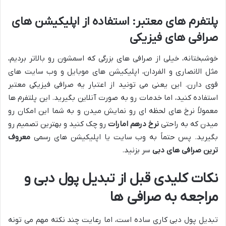
پلتفرم های معتبر: استفاده از اپلیکیشن های
صرافی های فیزیکی
خوشبختانه، خیلی از صرافی های بزرگی که اسمشون رو بالاتر بردیم،
مثل الانصاری و الفردان، اپلیکیشن های موبایل و وب سایت های
قوی دارن. این یعنی می تونید از اعتبار یه صرافی فیزیکی معتبر
استفاده کنید، اما خدمات رو به صورت آنلاین بگیرید. این پلتفرم ها
معمولاً نرخ های لحظه ای رو نمایش میدن و به شما این امکان رو
میدن که به راحتی
نرخ درهم امارات
رو چک کنید و بهترین تصمیم رو
بگیرید. پس حتماً به وب سایت یا اپلیکیشن های رسمی
معروف
ترین صرافی های دبی
سر بزنید.
نکات کلیدی قبل از تبدیل پول دبی و
مراجعه به صرافی ها
تبدیل پول دبی کاری ساده است، اما رعایت چند نکته مهم می تونه