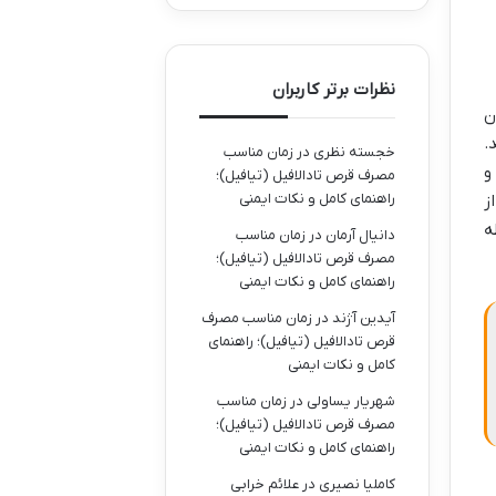
نظرات برتر کاربران
ن
.
خجسته نظری
در
زمان مناسب
و
مصرف قرص تادالافیل (تیافیل)؛
راهنمای کامل و نکات ایمنی
ز
ه
دانیال آرمان
در
زمان مناسب
مصرف قرص تادالافیل (تیافیل)؛
راهنمای کامل و نکات ایمنی
آیدین آژند
در
زمان مناسب مصرف
قرص تادالافیل (تیافیل)؛ راهنمای
کامل و نکات ایمنی
شهریار یساولی
در
زمان مناسب
مصرف قرص تادالافیل (تیافیل)؛
راهنمای کامل و نکات ایمنی
کاملیا نصیری
در
علائم خرابی