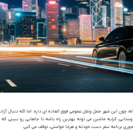
، چون این شهر حمل ونقل عمومی فوق العاده ای داره. اما اگه دنبال آزاد
وستایی، کرایه ماشین می تونه بهترین راه باشه تا جاهایی رو ببینی که ب
جوری برنامه سفر دست خودته و هرجا خواستی، توقف می کنی.