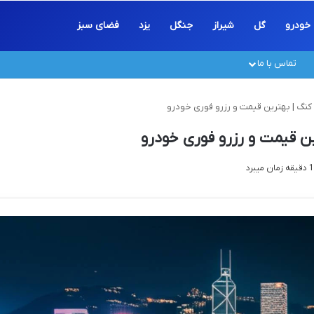
خودرو
گل
شیراز
جنگل
یزد
فضای سبز
تماس با ما
کنگ | بهترین قیمت و رزرو فوری خودرو
ن قیمت و رزرو فوری خودرو