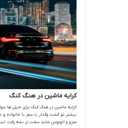
کرایه ماشین در هنگ کنگ
کرایه ماشین در هنگ کنگ برای خیلی ها سواله
بیشتر تو گشت وگذار یا سفر با خانواده و د
مترو و اتوبوس شاید سخت تر بشه رفت. این