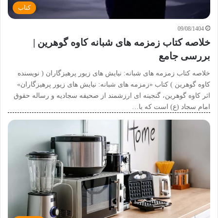
کتاب
09/08/1404
خلاصه کتاب زمزمه های شبانه کاوه گوهرین |
بررسی جامع
خلاصه کتاب زمزمه های شبانه: نیایش های زیور پرهیزگاران ( نویسنده
کاوه گوهرین ) کتاب «زمزمه های شبانه: نیایش های زیور پرهیزگاران»
اثر کاوه گوهرین، گنجینه ای ارزشمند از صحیفه سجادیه و رساله حقوق
امام سجاد (ع) است که با…