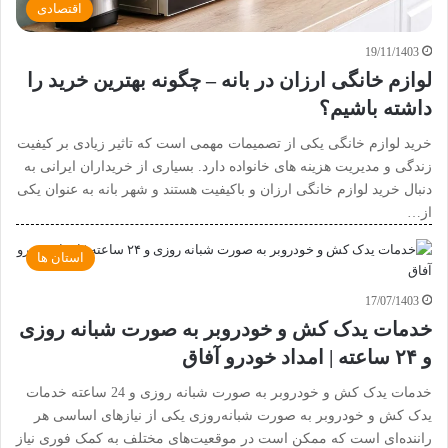
اقتصادی
19/11/1403
لوازم خانگی ارزان در بانه – چگونه بهترین خرید را
داشته باشیم؟
خرید لوازم خانگی یکی از تصمیمات مهمی است که تاثیر زیادی بر کیفیت
زندگی و مدیریت هزینه های خانواده دارد. بسیاری از خریداران ایرانی به
دنبال خرید لوازم خانگی ارزان و باکیفیت هستند و شهر بانه به عنوان یکی
از…
استان ها
17/07/1403
خدمات یدک کش و خودروبر به صورت شبانه روزی
و ۲۴ ساعته | امداد خودرو آفاق
خدمات یدک کش و خودروبر به صورت شبانه روزی و 24 ساعته خدمات
یدک کش و خودروبر به صورت شبانه‌روزی یکی از نیازهای اساسی هر
راننده‌ای است که ممکن است در موقعیت‌های مختلف به کمک فوری نیاز