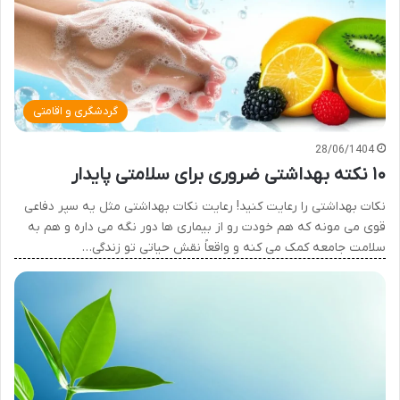
گردشگری و اقامتی
28/06/1404
۱۰ نکته بهداشتی ضروری برای سلامتی پایدار
نکات بهداشتی را رعایت کنید! رعایت نکات بهداشتی مثل یه سپر دفاعی
قوی می مونه که هم خودت رو از بیماری ها دور نگه می داره و هم به
سلامت جامعه کمک می کنه و واقعاً نقش حیاتی تو زندگی…