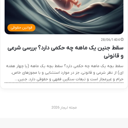
قوانین حقوقی
28/06/1404
سقط جنین یک ماهه چه حکمی دارد؟ بررسی شرعی
و قانونی
سقط بچه یک ماهه چه حکمی دارد؟ سقط بچه یک ماهه (یا چهار هفته
ای) از نظر شرعی و قانونی، جز در موارد استثنایی و با مجوزهای خاص،
حرام و غیرمجاز است و تبعات سنگین فقهی و حقوقی دارد. جنین…
مجله لیجار 2026