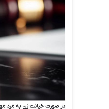
در صورت خیانت زن به مرد مهر