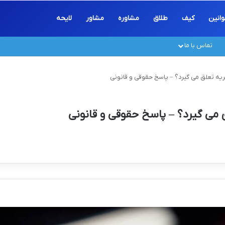
وانین
کیف
طلاق
مشاوره
مشاور
لایحه
تماس با ما
هریه تعلق می گیرد؟ – پاسخ حقوقی و قانونی
ق می گیرد؟ – پاسخ حقوقی و قانونی