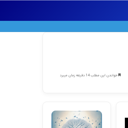
خواندن این مطلب 14 دقیقه زمان میبرد