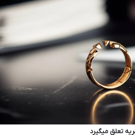
یه تعلق میگیرد