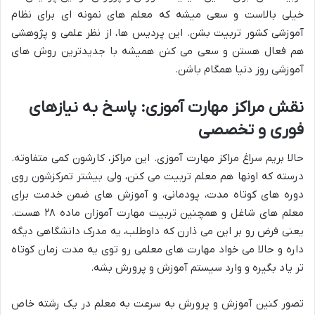
خیلی بالاست و سعی میشه که معلم های نمونه ای برای نظام
آموزشی کشور تربیت بشن. این پردیس ها، از نظر علمی و پژوهشی
هم فعال هستن و سعی می کنن همیشه با جدیدترین روش های
آموزشی روز دنیا همگام باشن.
نقش مراکز مهارت آموزی: پاسخ به نیازهای
فوری و تخصصی
حالا بریم سراغ مراکز مهارت آموزی. این مراکز، کارشون کمی متفاوته.
درسته که اونها هم معلم تربیت می کنن، ولی بیشتر تمرکزشون روی
دوره های کوتاه مدت، پودمانی، و آموزش های ضمن خدمت برای
معلم های شاغل و همچنین تربیت مهارت آموزان ماده ۲۸ هست.
یعنی فرض رو بر این می ذارن که داوطلب، یه مدرک دانشگاهی دیگه
داره و حالا می خواد مهارت های معلمی رو توی یه مدت زمان کوتاه
تر یاد بگیره و وارد سیستم آموزش و پرورش بشه.
تصور کنین آموزش و پرورش به سرعت به معلم در یک رشته خاص