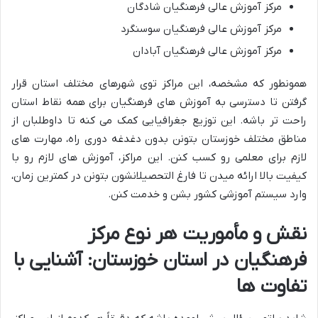
مرکز آموزش عالی فرهنگیان شادگان
مرکز آموزش عالی فرهنگیان سوسنگرد
مرکز آموزش عالی فرهنگیان آبادان
همونطور که مشخصه، این مراکز توی شهرهای مختلف استان قرار
گرفتن تا دسترسی به آموزش های فرهنگیان برای همه نقاط استان
راحت تر باشه. این توزیع جغرافیایی کمک می کنه تا داوطلبان از
مناطق مختلف خوزستان بتونن بدون دغدغه دوری راه، مهارت های
لازم برای معلمی رو کسب کنن. این مراکز، آموزش های لازم رو با
کیفیت بالا ارائه میدن تا فارغ التحصیلانشون بتونن در کمترین زمان،
وارد سیستم آموزشی کشور بشن و خدمت کنن.
نقش و مأموریت هر نوع مرکز
فرهنگیان در استان خوزستان: آشنایی با
تفاوت ها