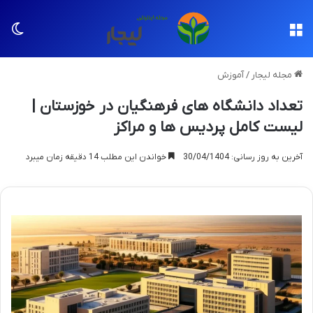
منو
تغی
مجله لیجار
/
آموزش
تعداد دانشگاه های فرهنگیان در خوزستان |
لیست کامل پردیس ها و مراکز
آخرین به روز رسانی: 30/04/1404
خواندن این مطلب 14 دقیقه زمان میبرد