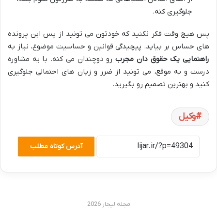
جلوگیری کنه.
پس هیچ وقت فکر نکنید که خودتون می تونید از پس این پرونده
های حساس بر بیاید. پیچیدگی قوانین و حساسیت موضوع، نیاز به
راهنمایی یک حقوق دان مجرب
رو دوچندان می کنه. با یه مشاوره
درست و به موقع، می تونید از ضرر و زیان های احتمالی جلوگیری
کنید و بهترین تصمیم رو بگیرید.
وکیل
آدرس کوتاه مطلب
مجله لیجار 2026