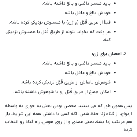
باید همسر دائمی و بالغ داشته باشه.
خودش بالغ و عاقل باشه.
قبلاً از طریق قُبُل (واژن) با همسرش نزدیکی کرده باشه.
هر وقت که بخواد، بتونه از طریق قُبُل با همسرش نزدیکی
کنه.
احصان برای زن:
باید همسر دائمی و بالغ داشته باشه.
خودش بالغ و عاقل باشه.
شوهرش باهاش از طریق قُبُل نزدیکی کرده باشه.
امکان جماع از طریق قُبُل رو با شوهرش داشته باشه.
پس همون طور که می بینید، محصن بودن یعنی یه جوری به واسطه
ازدواج، از گناه زنا حفظ شدن. اگه کسی با داشتن همه این شرایط، باز
هم مرتکب زنا بشه، یعنی عمدی و از روی هوس، راه گناه رو انتخاب
کرده.