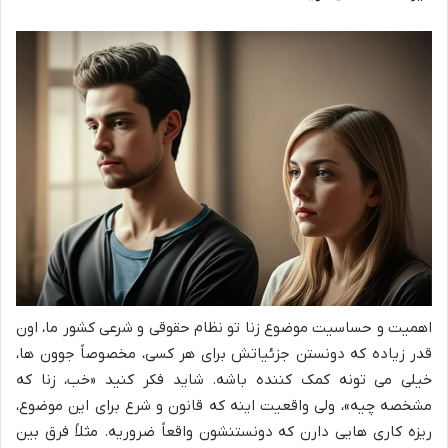
اهمیت و حساسیت موضوع زنا تو نظام حقوقی و شرعی کشور ما، اون
قدر زیاده که دونستن جزئیاتش برای هر کسی، مخصوصاً جوون ها،
خیلی می تونه کمک کننده باشه. شاید فکر کنید «خب، زنا که
مشخصه چیه»، ولی واقعیت اینه که قانون و شرع برای این موضوع،
ریزه کاری هایی دارن که دونستنشون واقعاً ضروریه. مثلاً فرق بین