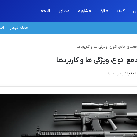
ین
کیف
طلاق
مشاوره
مشاور
لایحه
مجله لیجار
اق
نمای جامع انواع، ویژگی ها و کاربردها
ع انواع، ویژگی ها و کاربردها