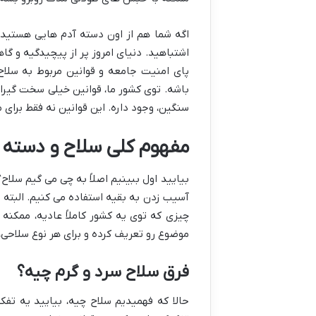
اگه شما هم از اون دسته آدم هایی هستید 
اشتباهید. دنیای امروز پر از پیچیدگیه و گا
پای امنیت جامعه و قوانین مربوط به سلاح
باشه. توی کشور ما، قوانین خیلی سخت گیرانه
سنگین، وجود داره. این قوانین نه فقط برای
مفهوم کلی سلاح و دسته ب
بیایید اول ببینیم اصلاً به چی می گیم سلاح؟
آسیب زدن به بقیه استفاده می کنیم. البته ا
چیزی که توی یه کشور کاملاً عادیه، ممکنه
موضوع رو تعریف کرده و برای هر نوع سلاحی،
فرق سلاح سرد و گرم چیه؟
حالا که فهمیدیم سلاح چیه، بیایید یه تفک