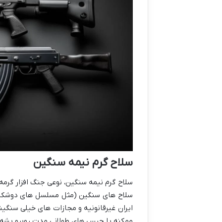
سلاح گرم نیمه سنگین
سلاح گرم نیمه سنگین، نوعی جنگ افزار گرمه
سلاح های سنگین (مثل مسلسل های دوشکا) قر
ایران غیرقانونیه و مجازات های خیلی سنگینی
ممکنه با حبس های طولانی مدت روبرو بشه.