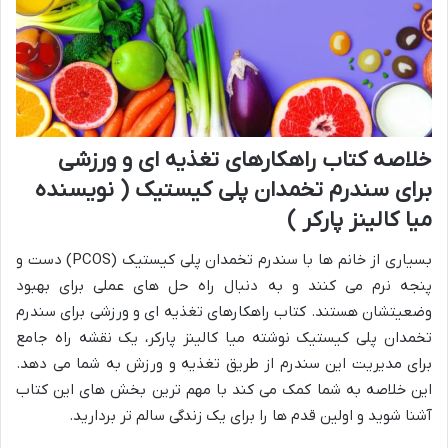
خلاصه کتاب راهکارهای تغذیه ای و ورزشی
برای سندرم تخمدان پلی کیستیک ( نویسنده
میا کالینز پارکر )
بسیاری از خانم ها با سندرم تخمدان پلی کیستیک (PCOS) دست و
پنجه نرم می کنند و به دنبال راه حل های عملی برای بهبود
وضعیتشان هستند. کتاب راهکارهای تغذیه ای و ورزشی برای سندرم
تخمدان پلی کیستیک نوشته میا کالینز پارکر، یک نقشه راه جامع
برای مدیریت این سندرم از طریق تغذیه و ورزش به شما می دهد.
این خلاصه به شما کمک می کند با مهم ترین بخش های این کتاب
آشنا شوید و اولین قدم ها را برای یک زندگی سالم تر بردارید.