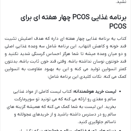
نشید.
برنامه غذایی PCOS
چهار هفته ای برای
PCOS
کتاب یه برنامه غذایی چهار هفته ای داره که هدف اصلیش تثبیت
قند خونه و کاهش التهاب. این برنامه شامل سه وعده غذایی اصلی
و دو میان وعده میشه تا شما هرگز احساس گرسنگی شدید نکنید و
قند خونتون نوسان نداشته باشه. وقتی قند خون ثابت باشه، بدنتون
کمتر انسولین تولید می کنه و این به بهبود مقاومت به انسولین
کمک می کنه. نکات کلیدی این برنامه شامل:
لیست خرید هوشمندانه:
کتاب لیست کاملی از مواد غذایی
سالم و مغذی رو ارائه می کنه که می تونید تو سوپرمارکت
بخرید. این لیست به شما کمک می کنه که همیشه گزینه های
سالم رو در دسترس داشته باشید و از خریدهای عجولانه و
ناسالم جلوگیری کنید.