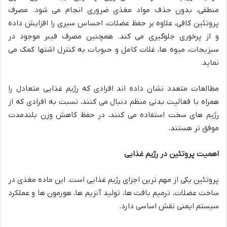
منطقی، بدون حذف مواد مغذی ضروری انجام می شود. مصرف
پروتئین کافی، علاوه بر حفظ عضلات، احساس سیری را افزایش داده
و از پرخوری جلوگیری می کند. همچنین مصرف فیبر موجود در
سبزیجات، میوه ها، غلات کامل و حبوبات به کنترل اشتها کمک می
نماید.
مطالعات متعدد نشان داده اند افرادی که رژیم غذایی متعادل را
همراه با فعالیت بدنی منظم دنبال می کنند، نسبت به افرادی که از
رژیم های سخت استفاده می کنند، در حفظ کاهش وزن بلندمدت
موفق تر هستند.
اهمیت پروتئین در رژیم غذایی
پروتئین یکی از مهم ترین اجزای رژیم غذایی است. این ماده مغذی در
ساخت عضلات، ترمیم بافت ها، تولید آنزیم ها، هورمون ها و عملکرد
سیستم ایمنی نقش اساسی دارد.