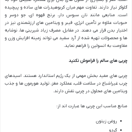
گلوکز نیاز دارند. تفاوت مهم میان کربوهیدرات های ساده و پیچیده
است. منابعی مانند نان سبوس دار، برنج قهوه ای، جو دوسر و
حبوبات علاوه بر تأمین انرژی، فیبر و ویتامین های ارزشمندی نیز در
اختیار بدن قرار می دهند. در مقابل، مصرف زیاد شیرینی ها، نوشابه
ها و محصولات تهیه شده از آرد سفید می تواند زمینه افزایش وزن و
مقاومت به انسولین را فراهم نماید.
چربی های سالم را فراموش نکنید
چربی های مفید بخش مهمی از یک رژیم استاندارد هستند. اسیدهای
چرب غیراشباع در سلامت قلب، عملکرد مغز، تولید هورمون ها و جذب
ویتامین های محلول در چربی نقش دارند.
منابع مناسب این چربی ها عبارت اند از:
روغن زیتون
گردو