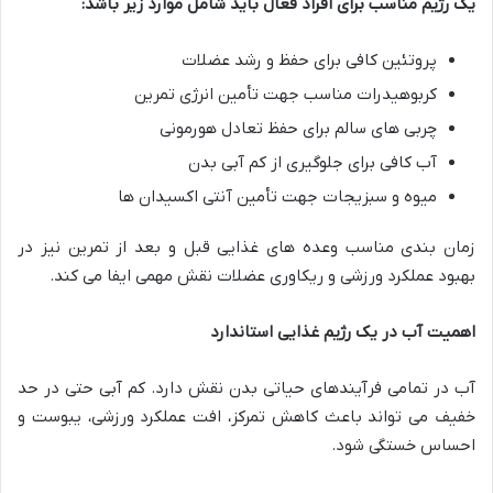
یک رژیم مناسب برای افراد فعال باید شامل موارد زیر باشد
:
پروتئین کافی برای حفظ و رشد عضلات
کربوهیدرات مناسب جهت تأمین انرژی تمرین
چربی های سالم برای حفظ تعادل هورمونی
آب کافی برای جلوگیری از کم آبی بدن
میوه و سبزیجات جهت تأمین آنتی اکسیدان ها
زمان بندی مناسب وعده های غذایی قبل و بعد از تمرین نیز در
بهبود عملکرد ورزشی و ریکاوری عضلات نقش مهمی ایفا می کند.
اهمیت آب در یک رژیم غذایی استاندارد
آب در تمامی فرآیندهای حیاتی بدن نقش دارد. کم آبی حتی در حد
خفیف می تواند باعث کاهش تمرکز، افت عملکرد ورزشی، یبوست و
احساس خستگی شود.