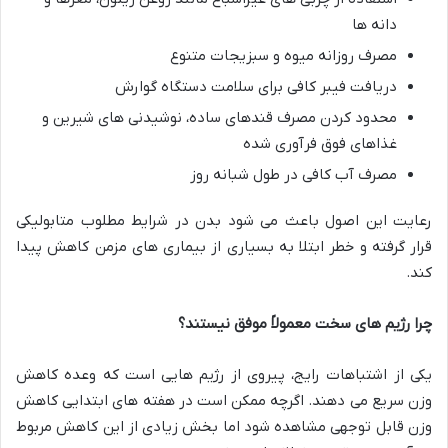
دانه ها
مصرف روزانه میوه و سبزیجات متنوع
دریافت فیبر کافی برای سلامت دستگاه گوارش
محدود کردن مصرف قندهای ساده، نوشیدنی های شیرین و
غذاهای فوق فرآوری شده
مصرف آب کافی در طول شبانه روز
رعایت این اصول باعث می شود بدن در شرایط مطلوب متابولیکی
قرار گرفته و خطر ابتلا به بسیاری از بیماری های مزمن کاهش پیدا
کند.
چرا رژیم های سخت معمولاً موفق نیستند؟
یکی از اشتباهات رایج، پیروی از رژیم هایی است که وعده کاهش
وزن سریع می دهند. اگرچه ممکن است در هفته های ابتدایی کاهش
وزن قابل توجهی مشاهده شود اما بخش زیادی از این کاهش مربوط