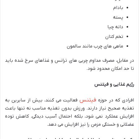
بادام
پسته
دانه چیا
تخم کتان
ماهی های چرب مانند سالمون
در مقابل، مصرف مداوم چربی های ترانس و غذاهای سرخ شده باید
تا حد امکان محدود شود.
رژیم غذایی و فیتنس
فیتنس
افرادی که در حوزه
فعالیت می کنند، بیش از سایرین به
تغذیه صحیح نیاز دارند. ورزش بدون تغذیه مناسب نه تنها باعث
افزایش عملکرد نمی شود، بلکه احتمال آسیب دیدگی، کاهش توده
عضلانی و خستگی مزمن را نیز افزایش می دهد.