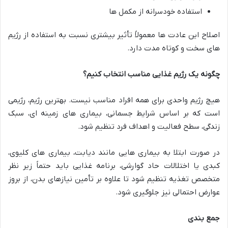
استفاده خودسرانه از مکمل ها
اصلاح این عادت ها معمولاً تأثیر بیشتری نسبت به استفاده از رژیم
های سخت و کوتاه مدت دارد.
چگونه یک رژیم غذایی مناسب انتخاب کنیم؟
هیچ رژیم واحدی برای همه افراد مناسب نیست. بهترین رژیم، رژیمی
است که بر اساس شرایط جسمانی، بیماری های زمینه ای، سبک
زندگی، سطح فعالیت و اهداف فرد تنظیم شود.
در صورت ابتلا به بیماری هایی مانند دیابت، بیماری های کلیوی،
کبدی یا اختلالات حاد گوارشی، برنامه غذایی باید حتماً زیر نظر
متخصص تغذیه تنظیم شود تا علاوه بر تأمین نیازهای بدن، از بروز
عوارض احتمالی نیز جلوگیری شود.
جمع بندی