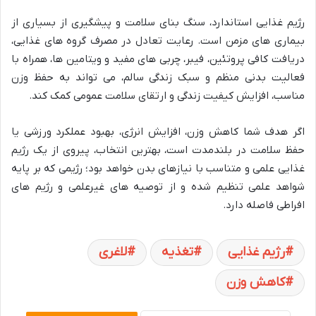
رژیم غذایی استاندارد، سنگ بنای سلامت و پیشگیری از بسیاری از
بیماری های مزمن است. رعایت تعادل در مصرف گروه های غذایی،
دریافت کافی پروتئین، فیبر، چربی های مفید و ویتامین ها، همراه با
فعالیت بدنی منظم و سبک زندگی سالم، می تواند به حفظ وزن
مناسب، افزایش کیفیت زندگی و ارتقای سلامت عمومی کمک کند.
اگر هدف شما کاهش وزن، افزایش انرژی، بهبود عملکرد ورزشی یا
حفظ سلامت در بلندمدت است، بهترین انتخاب، پیروی از یک رژیم
غذایی علمی و متناسب با نیازهای بدن خواهد بود؛ رژیمی که بر پایه
شواهد علمی تنظیم شده و از توصیه های غیرعلمی و رژیم های
افراطی فاصله دارد.
رژیم غذایی
تغذیه
لاغری
کاهش وزن