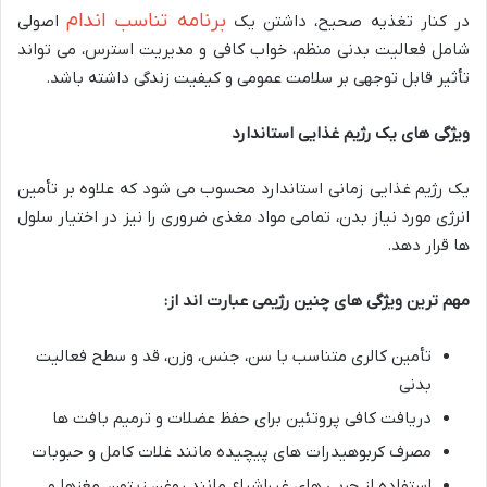
برنامه تناسب اندام
در کنار تغذیه صحیح، داشتن یک
اصولی
شامل فعالیت بدنی منظم، خواب کافی و مدیریت استرس، می تواند
تأثیر قابل توجهی بر سلامت عمومی و کیفیت زندگی داشته باشد.
ویژگی های یک رژیم غذایی استاندارد
یک رژیم غذایی زمانی استاندارد محسوب می شود که علاوه بر تأمین
انرژی مورد نیاز بدن، تمامی مواد مغذی ضروری را نیز در اختیار سلول
ها قرار دهد.
مهم ترین ویژگی های چنین رژیمی عبارت اند از
:
تأمین کالری متناسب با سن، جنس، وزن، قد و سطح فعالیت
بدنی
دریافت کافی پروتئین برای حفظ عضلات و ترمیم بافت ها
مصرف کربوهیدرات های پیچیده مانند غلات کامل و حبوبات
استفاده از چربی های غیراشباع مانند روغن زیتون، مغزها و