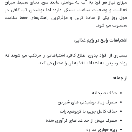
میزان نیاز هر فرد به آب به عواملی مانند سن، دمای محیط، میزان
فعالیت و وضعیت سلامت بستگی دارد؛ اما نوشیدن آب کافی در
طول روز یکی از ساده ترین و مؤثرترین راهکارهای حفظ سلامت
محسوب می شود.
اشتباهات رایج در رژیم غذایی
بسیاری از افراد بدون اطلاع کافی، اشتباهاتی را مرتکب می شوند که
روند رسیدن به اهداف تغذیه ای را مختل می کند.
از جمله
:
حذف صبحانه
مصرف زیاد نوشیدنی های شیرین
حذف کامل چربی یا کربوهیدرات
مصرف بیش از حد غذاهای فرآوری شده
ریزه خواری مداوم