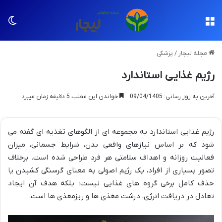
منو
تغی
مجله لیجار
/
پزشکی
رژیم غذایی استاندارد
آخرین به روز رسانی: 09/04/1405
خواندن این مطلب 5 دقیقه زمان میبرد
رژیم غذایی استاندارد به مجموعه ای از الگوهای تغذیه ای گفته می
شود که بر اساس نیازهای واقعی بدن، شرایط جسمانی، میزان
فعالیت روزانه و اهداف سلامتی هر فرد طراحی شده است. برخلاف
تصور بسیاری از افراد، یک رژیم اصولی به معنای گرسنگی کشیدن یا
حذف کامل برخی گروه های غذایی نیست؛ بلکه هدف آن ایجاد
تعادل در دریافت انرژی، درشت مغذی ها و ریزمغذی ها است.