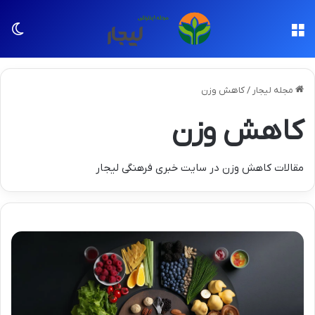
منو
تغی
مجله لیجار
/
کاهش وزن
کاهش وزن
مقالات کاهش وزن در سایت خبری فرهنگی لیجار