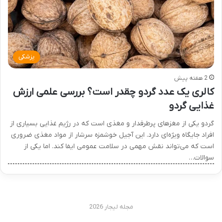
پزشکی
2 هفته پیش
کالری یک عدد گردو چقدر است؟ بررسی علمی ارزش
غذایی گردو
گردو یکی از مغزهای پرطرفدار و مغذی است که در رژیم غذایی بسیاری از
افراد جایگاه ویژه‌ای دارد. این آجیل خوشمزه سرشار از مواد مغذی ضروری
است که می‌تواند نقش مهمی در سلامت عمومی ایفا کند. اما یکی از
سوالات…
مجله لیجار 2026