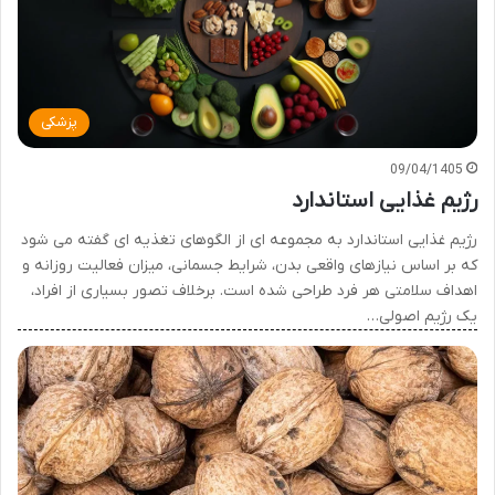
پزشکی
09/04/1405
رژیم غذایی استاندارد
رژیم غذایی استاندارد به مجموعه ای از الگوهای تغذیه ای گفته می شود
که بر اساس نیازهای واقعی بدن، شرایط جسمانی، میزان فعالیت روزانه و
اهداف سلامتی هر فرد طراحی شده است. برخلاف تصور بسیاری از افراد،
یک رژیم اصولی…