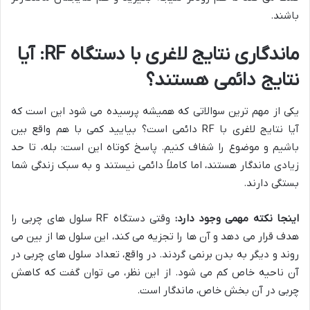
باشند.
ماندگاری نتایج لاغری با دستگاه RF: آیا
نتایج دائمی هستند؟
یکی از مهم ترین سوالاتی که همیشه پرسیده می شود این است که
آیا نتایج لاغری با RF دائمی است؟ بیایید کمی با هم واقع بین
باشیم و موضوع را شفاف کنیم. پاسخ کوتاه این است: بله، تا حد
زیادی ماندگار هستند، اما کاملاً دائمی نیستند و به سبک زندگی شما
بستگی دارند.
اینجا نکته مهمی وجود دارد:
وقتی دستگاه RF سلول های چربی را
هدف قرار می دهد و آن ها را تجزیه می کند، این سلول ها از بین می
روند و دیگر به بدن برنمی گردند. در واقع، تعداد سلول های چربی در
آن ناحیه خاص کم می شود. از این نظر، می توان گفت که کاهش
چربی در آن بخش خاص، ماندگار است.