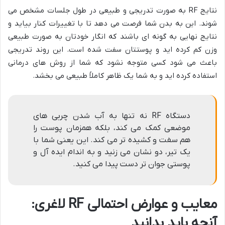
نتایج RF به صورت تدریجی و طبیعی در طول جلسات مشخص می
شوند. این به بدن شما فرصت می دهد تا با تغییرات کنار بیاید و
نتایج نهایی به گونه ای باشند که انگار خودتان به صورت طبیعی
وزن کم کرده اید و پوستتان سفت شده است. این روند تدریجی
باعث می شود کسی متوجه نشود که شما از روش های درمانی
استفاده کرده اید و به شما یک ظاهر کاملاً طبیعی می بخشد.
دستگاه RF نه تنها به آب شدن چربی های
موضعی کمک می کند، بلکه همزمان پوست را
هم سفت و کشیده تر می کند. این یعنی شما با
یک تیر، دو نشان می زنید و به اندام ایده آل و
پوستی جوان تر دست پیدا می کنید.
معایب و عوارض احتمالی RF لاغری:
آنچه باید بدانید