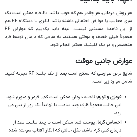
هر روش درمانی، هر چقدر هم که خوب باشد، بالاخره ممکن است یک
سری معایب یا عوارض احتمالی داشته باشد. لاغری با دستگاه RF هم
از این قاعده مستثنی نیست. البته باید بگوییم که عوارض RF
معمولاً خیلی خفیف و موقتی هستند، به شرطی که درمان توسط فرد
متخصص و در یک کلینیک معتبر انجام شود.
عوارض جانبی موقت
شایع ترین عوارضی که ممکن است بعد از یک جلسه RF تجربه کنید،
شامل موارد زیر است:
قرمزی و تورم:
ناحیه درمان ممکن است کمی قرمز و متورم شود.
این حالت معمولاً ظرف چند ساعت یا نهایتاً یک روز از بین می
رود.
احساس گرما:
پوست شما ممکن است تا چند ساعت بعد از
درمان کمی گرم باشد، مثل حالتی که انگار آفتاب سوخته شده