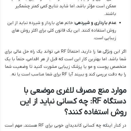
ممکن است مؤثر باشد، اما شاید نتایج کمی کمتر چشمگیر
باشند.
عدم بارداری و شیردهی:
خانم های باردار و شیرده نباید از این
روش استفاده کنند. این یک قانون کلی برای اکثر روش های
زیبایی است.
اگر این ویژگی ها را دارید، احتمالاً RF می تواند یک راه حل عالی برای
شما باشد. اما بهترین کار این است که قبل از هر اقدامی، حتماً با یک
متخصص پوست و مو یا پزشک زیبایی مشورت کنید تا وضعیت شما
را به دقت بررسی کند و ببیند آیا RF برای شما مناسب است یا نه.
موارد منع مصرف لاغری موضعی با
دستگاه RF: چه کسانی نباید از این
روش استفاده کنند؟
در کنار اینکه چه کسانی کاندیدای خوبی برای RF هستند، مهم است