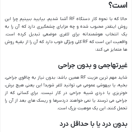
است؟
حالا که با نحوه کار دستگاه RF آشنا شدیم، بیایید ببینیم چرا این
روش اینقدر محبوب شده و چه مزایای چشمگیری دارد که آن را به
یک انتخاب هوشمندانه برای لاغری موضعی تبدیل کرده است.
واقعیت این است که RF کلی ویژگی خوب دارد که آن را از بقیه روش
ها متمایز می کند:
غیرتهاجمی و بدون جراحی
شاید مهم ترین مزیت RF همین باشد: بدون نیاز به چاقوی جراحی،
بخیه، یا بیهوشی عمومی می توانید لاغر شوید! این یعنی هیچ برش،
خونریزی یا دردی شبیه جراحی در کار نیست. برای کسانی که از
جراحی می ترسند یا نمی خواهند دردسرها و ریسک های بعد از آن را
تحمل کنند، این یک موهبت بزرگ است.
بدون درد یا با حداقل درد