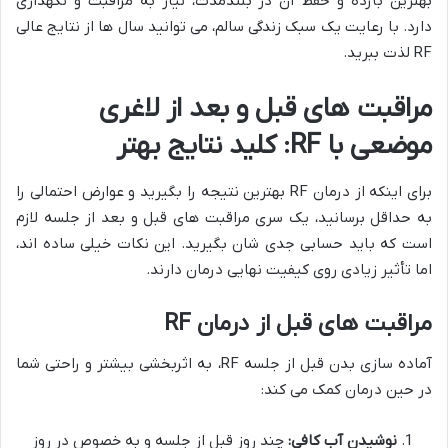
بهترین بازده و حفظ آن در بلندمدت، نیاز به مراقبت و نگهداری
دارد. با رعایت یک سبک زندگی سالم، می توانید سال ها از نتایج عالی
RF لذت ببرید.
مراقبت های قبل و بعد از لاغری
موضعی با RF: کلید نتایج بهتر
برای اینکه از درمان RF بهترین نتیجه را بگیرید و عوارض احتمالی را
به حداقل برسانید، یک سری مراقبت های قبل و بعد از جلسه لازم
است که باید حسابی جدی شان بگیرید. این نکات خیلی ساده اند،
اما تأثیر زیادی روی کیفیت نهایی درمان دارند.
مراقبت های قبل از درمان RF
آماده سازی بدن قبل از جلسه RF، به اثربخشی بیشتر و راحتی شما
در حین درمان کمک می کند:
نوشیدن آب کافی:
چند روز قبل از جلسه و به خصوص در روز