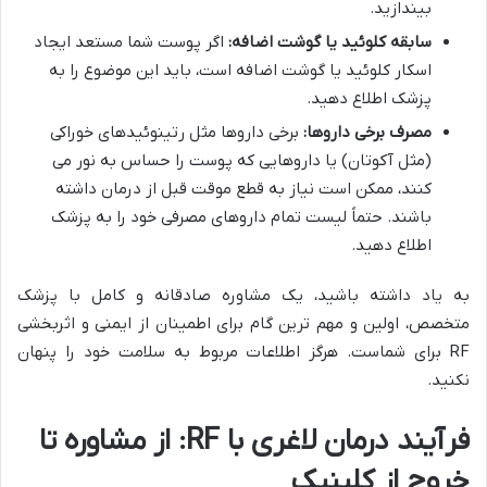
بیندازید.
سابقه کلوئید یا گوشت اضافه:
اگر پوست شما مستعد ایجاد
اسکار کلوئید یا گوشت اضافه است، باید این موضوع را به
پزشک اطلاع دهید.
مصرف برخی داروها:
برخی داروها مثل رتینوئیدهای خوراکی
(مثل آکوتان) یا داروهایی که پوست را حساس به نور می
کنند، ممکن است نیاز به قطع موقت قبل از درمان داشته
باشند. حتماً لیست تمام داروهای مصرفی خود را به پزشک
اطلاع دهید.
به یاد داشته باشید، یک مشاوره صادقانه و کامل با پزشک
متخصص، اولین و مهم ترین گام برای اطمینان از ایمنی و اثربخشی
RF برای شماست. هرگز اطلاعات مربوط به سلامت خود را پنهان
نکنید.
فرآیند درمان لاغری با RF: از مشاوره تا
خروج از کلینیک