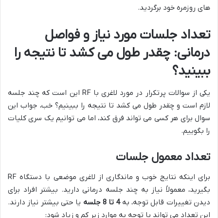
های روزمره خود برگردید.
تعداد جلسات مورد نیاز و فواصل
درمانی: چقدر طول می کشد تا نتیجه را
ببینید؟
یکی از سوالات پرتکرار در مورد لاغری با RF این است که چند جلسه
لازم است و چقدر طول می کشد تا نتیجه را ببینیم؟ خب، جواب این
سوال برای هر کسی می تواند فرق کند، اما می توانیم یک سری کلیات
را بگوییم.
تعداد معمول جلسات
برای اینکه نتایج خوب و ماندگاری از لاغری موضعی با دستگاه RF
بگیرید، معمولاً نیاز به چند جلسه درمانی دارید. بیشتر افراد برای
دیدن تغییرات قابل توجه، به
4 تا 8 جلسه
یا حتی بیشتر نیاز دارند.
این تعداد می تواند با توجه به موارد زیر کم و زیاد شود: