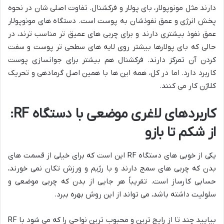
دارند مثل مونوپولار، بای پولار و فرکشنال. تفاوت اصلی شان در نحوه
پخش انرژی و عمق نفوذشان به پوست است. دستگاه های مونوپولار
عمق نفوذ بیشتری دارند و برای چربی های عمیق تر مناسب ترند، در
حالی که بای پولارها بیشتر روی لایه های سطحی تر پوست و سفت
کردن آن تمرکز دارند. فرکشنال هم بیشتر برای جوانسازی پوست
کاربرد دارد. اما در کل، همه این ها با همین اصل گرمادهی و تحریک
کلاژن کار می کنند.
کاربردهای لاغری موضعی با دستگاه RF:
از شکم تا بازو
یکی از خوبی های دستگاه RF این است که برای خیلی از قسمت های
بدن که چربی های سمج دارند و با رژیم و ورزش تکان نمی خورند،
حسابی کارساز است. تقریباً هر جایی از بدن که چربی موضعی و
سلولیت داشته باشد، می تواند از این روش بهره ببرد.
بیایید چند تا از رایج ترین و محبوب ترین نواحی را که می شود با RF