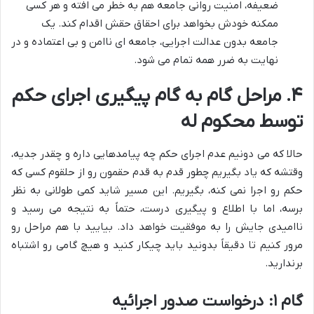
ضعیفه، امنیت روانی جامعه هم به خطر می افته و هر کسی
ممکنه خودش بخواهد برای احقاق حقش اقدام کند. یک
جامعه بدون عدالت اجرایی، جامعه ای ناامن و بی اعتماده و در
نهایت به ضرر همه تمام می شود.
۴. مراحل گام به گام پیگیری اجرای حکم
توسط محکوم له
حالا که می دونیم عدم اجرای حکم چه پیامدهایی داره و چقدر جدیه،
وقتشه که یاد بگیریم چطور قدم به قدم حقمون رو از حلقوم کسی که
حکم رو اجرا نمی کنه، بگیریم. این مسیر شاید کمی طولانی به نظر
برسه، اما با اطلاع و پیگیری درست، حتماً به نتیجه می رسید و
ناامیدی جایش را به موفقیت خواهد داد. بیایید با هم مراحل رو
مرور کنیم تا دقیقاً بدونید باید چیکار کنید و هیچ گامی رو اشتباه
برندارید.
گام ۱: درخواست صدور اجرائیه