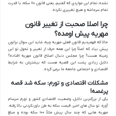
نشده، تمام این مواردی که گفتیم، یعنی قانون ۱۱۰ سکه، با قدرت
تمام سرجاشه و هیچ تغییری نکرده.
چرا اصلا صحبت از تغییر قانون
مهریه پیش اومده؟
حالا که فهمیدیم قانون فعلی مهریه چیه، شاید این سوال براتون
پیش بیاد که اصلاً چرا این همه حرف از تغییر و تحول تو این
زمینه هست؟ چرا مجلس دنبال اصلاح قانون مهریه افتاده؟
دلایل زیادی پشت این قضیه هست که بیشترش به شرایط
اقتصادی و اجتماعی جامعه ما برمی گرده.
مشکلات اقتصادی و تورم: سکه شد قصه
پرغصه!
یکی از بزرگترین دلایل، وضعیت اقتصادی کشور و تورم سرسام
آوره. تو سال های اخیر، قیمت سکه به طرز باورنکردنی بالا رفته.
مهریه هایی که چند سال پیش مثلاً ۱۰۰ سکه بوده و مبلغ