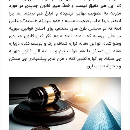
که
این خبر دقیق نیست و فعلاً هیچ قانون جدیدی در مورد
مهریه به تصویب نهایی نرسیده
و ابلاغ هم نشده. اما چرا
اینقدر درباره اش صحبت میشه و همه سردرگم هستند؟ دلیلش
اینه که تو مجلس طرح های مختلفی برای اصلاح قوانین مهریه
در حال بررسیه که باعث شده مردم فکر کنن قانون جدیدی
وضع شده. تو این مقاله قراره شفاف و رک و پوست کنده درباره
همه این مسائل با هم حرف بزنیم و ببینیم الان قانون مهریه
چی میگه، چرا قراره تغییر کنه و طرح های پیشنهادی چی هستن
و چه وضعیتی دارن.