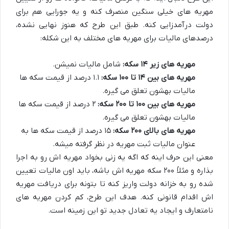
مهریه های خیلی سنگین منصرف کنه و یه جورایی هم برای
دولت درآمدزایی کنه. طبق این طرح که هنوز نهایی نشده،
درصدهای مالیات برای مهریه های مختلف به این شکله:
مهریه های زیر ۱۴ سکه:
شامل مالیات نمیشن.
مهریه های بین ۱۴ تا ۱۰۰ سکه:
۱.۱ درصد از قیمت سکه ها
مالیات بهشون تعلق می گیره.
مهریه های بین ۱۰۰ تا ۲۰۰ سکه:
۲ درصد از قیمت سکه ها
مالیات بهشون تعلق می گیره.
مهریه های بالای ۲۰۰ سکه:
۱۵ درصد از قیمت سکه ها به
عنوان مالیات ثبت مهریه در نظر گرفته میشه.
معنی این حرف اینه که اگه یه زنی بخواد مهریه اش رو به اجرا
بذاره و مثلاً ۲۰۰ سکه مهریه اش باشه، باید اون مالیات تعیین
شده رو به خزانه دولت واریز کنه تا بتونه برای دریافت مهریه
اش اقدام قانونی کنه. هدف این طرح، کم کردن مهریه های
نامتعارف و ایجاد یه تعادل جدید تو این زمینه است.