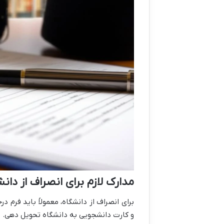
مدارک لازم برای انصراف از دان
برای انصراف از دانشگاه، معمولاً باید فرم 
و کارت دانشجویی به دانشگاه تحویل دهی. ال