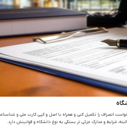
شگاه
درخواست انصراف را تکمیل کنی و همراه با اصل و کپی کارت ملی و شناسنامه
بته، شرایط و مدارک جزئی تر بستگی به نوع دانشگاه و قوانینش دارد.