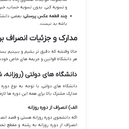
و تسویه کنی. بدون تسویه حساب، خبر
چند قطعه عکس پرسنلی:
بعضی دانشگا
باشه بد نیست.
مدارک و جزئیات انصراف ب
حالا وقتشه که دقیق تر بشیم و ببینیم بس
هر دانشگاه قوانین و جریمه های خاص خودش 
دانشگاه های دولتی (روزانه، 
دانشگاه های دولتی، با توجه به نوع دوره
مدارک مشترک بالا برای همه این دوره ها لازم
الف) انصراف از دوره روزانه
اگه دانشجوی دوره روزانه هستی و قصد انصرا
انصراف از دوره روزانه به رشته و مقطع ت