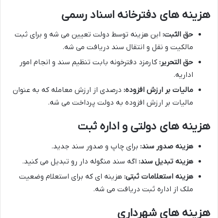
هزینه های دفترخانه اسناد رسمی
حق الثبت:
این هزینه توسط دولت تعیین می شه و برای ثبت
مالکیت و نقل و انتقال سند دریافت می شه.
حق التحریر:
کارمزد دفترخونه بابت تنظیم سند و انجام امور
اداریه.
مالیات بر ارزش افزوده:
درصدی از ارزش معامله که به عنوان
مالیات بر ارزش افزوده به دولت پرداخت می شه.
هزینه های دولتی و اداره ثبت
هزینه صدور سند:
برای چاپ و صدور سند جدید.
هزینه تبدیل سند:
اگه سند منگوله دار رو تبدیل می کنید.
هزینه استعلامات ثبتی:
هزینه ای که برای استعلام وضعیت
ملک از اداره ثبت دریافت می شه.
هزینه های شهرداری