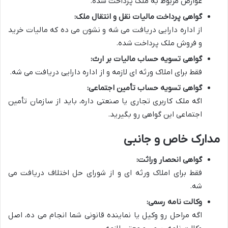
عوارض مربوط به ملک پرداخت شده.
گواهی پرداخت مالیات نقل و انتقال ملک:
از اداره دارایی دریافت می شه و نشون می ده که مالیات خرید
و فروش ملک پرداخت شده.
گواهی تسویه حساب مالیات بر ارث:
فقط برای املاک ورثه ای لازمه و از اداره دارایی دریافت می شه.
گواهی تسویه حساب تأمین اجتماعی:
اگه ملک کاربری تجاری یا صنعتی داره، باید از سازمان تأمین
اجتماعی این گواهی رو بگیرید.
مدارک خاص و جانبی
گواهی انحصار وراثت:
فقط برای املاک ورثه ای و از شورای حل اختلاف دریافت می
شه.
وکالت نامه رسمی:
اگه مراحل رو وکیل یا نماینده قانونی شما انجام می ده، اصل