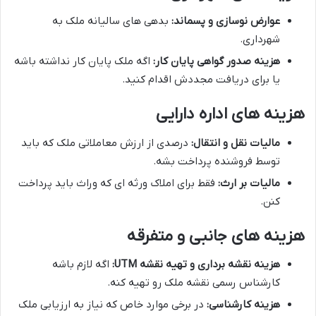
عوارض نوسازی و پسماند:
بدهی های سالیانه ملک به
شهرداری.
هزینه صدور گواهی پایان کار:
اگه ملک پایان کار نداشته باشه
یا برای دریافت مجددش اقدام کنید.
هزینه های اداره دارایی
مالیات نقل و انتقال:
درصدی از ارزش معاملاتی ملک که باید
توسط فروشنده پرداخت بشه.
مالیات بر ارث:
فقط برای املاک ورثه ای که وراث باید پرداخت
کنن.
هزینه های جانبی و متفرقه
هزینه نقشه برداری و تهیه نقشه UTM:
اگه لازم باشه
کارشناس رسمی نقشه ملک رو تهیه کنه.
هزینه کارشناسی:
در برخی موارد خاص که نیاز به ارزیابی ملک