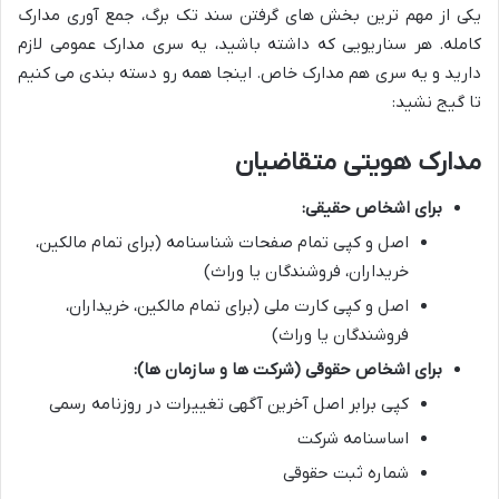
یکی از مهم ترین بخش های گرفتن سند تک برگ، جمع آوری مدارک
کامله. هر سناریویی که داشته باشید، یه سری مدارک عمومی لازم
دارید و یه سری هم مدارک خاص. اینجا همه رو دسته بندی می کنیم
تا گیج نشید:
مدارک هویتی متقاضیان
برای اشخاص حقیقی:
اصل و کپی تمام صفحات شناسنامه (برای تمام مالکین،
خریداران، فروشندگان یا وراث)
اصل و کپی کارت ملی (برای تمام مالکین، خریداران،
فروشندگان یا وراث)
برای اشخاص حقوقی (شرکت ها و سازمان ها):
کپی برابر اصل آخرین آگهی تغییرات در روزنامه رسمی
اساسنامه شرکت
شماره ثبت حقوقی