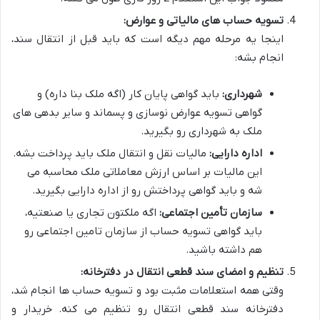
تسویه حساب های مالیاتی و عوارض:
اینجا یه مرحله مهم دیگه است که باید قبل از انتقال سند،
انجام بشه:
شهرداری:
باید گواهی پایان کار (اگه ملک بنا داره) و
گواهی تسویه عوارض نوسازی و پسماند و سایر بدهی های
ملک به شهرداری رو بگیرید.
اداره دارایی:
مالیات نقل و انتقال ملک باید پرداخت بشه.
این مالیات بر اساس ارزش معاملاتی ملک محاسبه می
شه و باید گواهی پرداختش رو از اداره دارایی بگیرید.
سازمان تأمین اجتماعی:
اگه ملکتون تجاری یا صنعتیه،
باید گواهی تسویه حساب از سازمان تامین اجتماعی رو
هم داشته باشید.
تنظیم و امضای سند قطعی انتقال در دفترخانه:
وقتی همه استعلامات مثبت بود و تسویه حساب ها انجام شد،
دفترخانه سند قطعی انتقال رو تنظیم می کنه. خریدار و