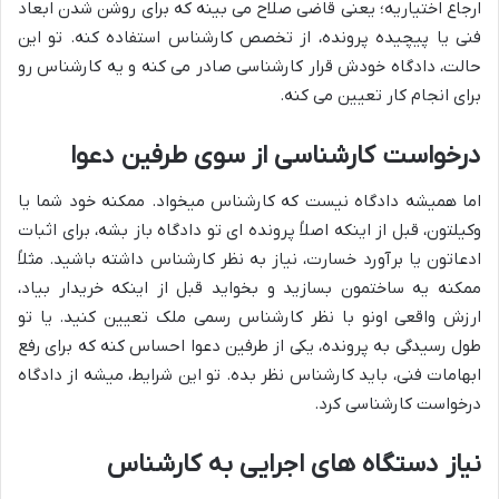
ارجاع اختیاریه؛ یعنی قاضی صلاح می بینه که برای روشن شدن ابعاد
فنی یا پیچیده پرونده، از تخصص کارشناس استفاده کنه. تو این
حالت، دادگاه خودش قرار کارشناسی صادر می کنه و یه کارشناس رو
برای انجام کار تعیین می کنه.
درخواست کارشناسی از سوی طرفین دعوا
اما همیشه دادگاه نیست که کارشناس میخواد. ممکنه خود شما یا
وکیلتون، قبل از اینکه اصلاً پرونده ای تو دادگاه باز بشه، برای اثبات
ادعاتون یا برآورد خسارت، نیاز به نظر کارشناس داشته باشید. مثلاً
ممکنه یه ساختمون بسازید و بخواید قبل از اینکه خریدار بیاد،
ارزش واقعی اونو با نظر کارشناس رسمی ملک تعیین کنید. یا تو
طول رسیدگی به پرونده، یکی از طرفین دعوا احساس کنه که برای رفع
ابهامات فنی، باید کارشناس نظر بده. تو این شرایط، میشه از دادگاه
درخواست کارشناسی کرد.
نیاز دستگاه های اجرایی به کارشناس