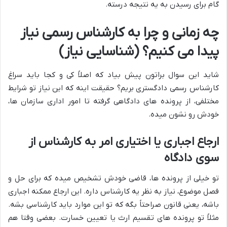
گام برای رسیدن به یه نتیجه درسته.
چه زمانی و چرا به کارشناس رسمی نیاز
پیدا می کنیم؟ (شناسایی نیاز)
شاید این سوال براتون پیش بیاد که اصلاً کی و کجا باید سراغ
کارشناس رسمی دادگستری بریم؟ حقیقت اینه که این نیاز تو شرایط
مختلفی، از پرونده های دادگاهی گرفته تا امور اداری سازمان ها،
خودش رو نشون میده.
ارجاع اجباری یا اختیاری امر به کارشناس از
سوی دادگاه
تو خیلی از پرونده ها، قاضی خودش تشخیص میده که برای حل و
فصل موضوع، نیاز به نظر یه کارشناس داره. این ارجاع ممکنه اجباری
باشه، یعنی قانون صراحتاً بگه که تو این موارد باید کارشناسی بشه.
مثلاً تو پرونده های تقسیم ارث یا تعیین خسارت. بعضی وقتا هم