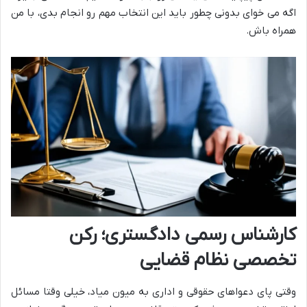
اگه می خوای بدونی چطور باید این انتخاب مهم رو انجام بدی، با من
همراه باش.
کارشناس رسمی دادگستری؛ رکن
تخصصی نظام قضایی
وقتی پای دعواهای حقوقی و اداری به میون میاد، خیلی وقتا مسائل