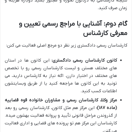
نتیجه کارشناسی به دردتون نخوره و مجبور بشید دوباره هزینه و
زمان صرف کنید.
گام دوم: آشنایی با مراجع رسمی تعیین و
معرفی کارشناس
کارشناسان رسمی دادگستری زیر نظر دو مرجع اصلی فعالیت می کنن:
کانون کارشناسان رسمی دادگستری:
این کانون ها در استان
های مختلف هستن و لیست کارشناسان رسمی رو با تخصص
های مختلف در اختیار دارن. اگه نیاز به کارشناس دارید، می
تونید به این کانون ها مراجعه کنید یا از طریق وبسایتشون
اطلاعات کسب کنید.
مرکز وکلا، کارشناسان رسمی و مشاوران خانواده قوه قضاییه
(ماده ۱۸۷):
این مرکز هم مثل کانون، کارشناسان رسمی رو بعد
از گذروندن مراحل قانونی تأیید و پروانه فعالیت بهشون میده.
کارشناسان این مرکز هم تو پرونده های قضایی و اداری فعالیت
می کنن.