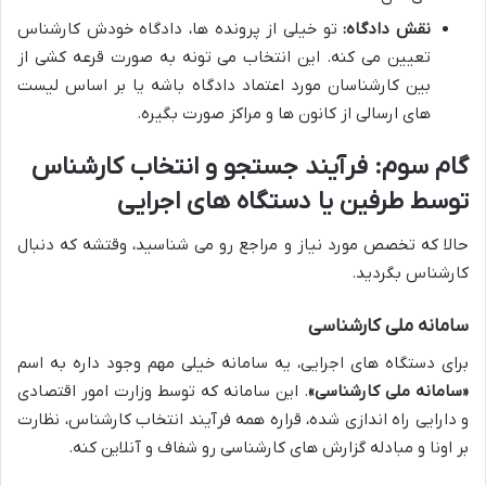
نقش دادگاه:
تو خیلی از پرونده ها، دادگاه خودش کارشناس
تعیین می کنه. این انتخاب می تونه به صورت قرعه کشی از
بین کارشناسان مورد اعتماد دادگاه باشه یا بر اساس لیست
های ارسالی از کانون ها و مراکز صورت بگیره.
گام سوم: فرآیند جستجو و انتخاب کارشناس
توسط طرفین یا دستگاه های اجرایی
حالا که تخصص مورد نیاز و مراجع رو می شناسید، وقتشه که دنبال
کارشناس بگردید.
سامانه ملی کارشناسی
برای دستگاه های اجرایی، یه سامانه خیلی مهم وجود داره به اسم
«سامانه ملی کارشناسی»
. این سامانه که توسط وزارت امور اقتصادی
و دارایی راه اندازی شده، قراره همه فرآیند انتخاب کارشناس، نظارت
بر اونا و مبادله گزارش های کارشناسی رو شفاف و آنلاین کنه.