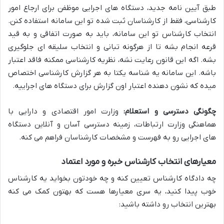
طبق آیین نامه جدید، دستگاه های اجرایی موظفن برای ارجاع امور
کارشناسی، فقط از کارشناسان ثبت شده تو این سامانه استفاده کنن.
انتخاب کارشناس تو این سامانه، باید به صورت اتفاقی و به قید
قرعه انجام بشه تا از هرگونه تبانی و انتخاب سلیقه ای جلوگیری
بشه. اگه این قانون رعایت نشه، نظریه کارشناسی ممکنه فاقد اعتبار
باشه. این سامانه یه شناسه یکتا به هر گزارش کارشناسی اختصاص
میده که نشون دهنده اعتبار اون گزارش برای دستگاه های اجراییه.
چگونگی دسترسی و استعلام:
وزارت امور اقتصادی و دارایی با
هماهنگی وزارت ارتباطات، زمینه دسترسی آسان و آنلاین دستگاه
های اجرایی رو به فهرست و مشخصات کارشناسان فراهم می کنه.
معیارهای انتخاب کارشناس خبره و مورد اعتماد
چه دادگاه کارشناس تعیین کنه و چه خودتون بخواید یه کارشناس
خوب پیدا کنید، یه سری معیارها هست که بهتون کمک می کنه
بهترین انتخاب رو داشته باشید: