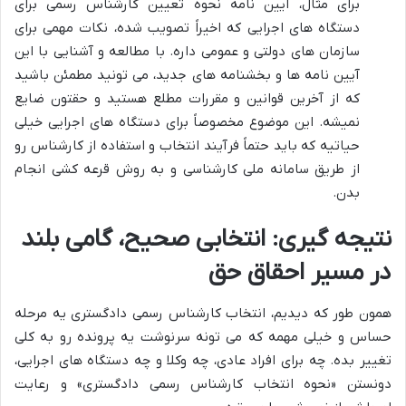
برای مثال، آیین نامه نحوه تعیین کارشناس رسمی برای
دستگاه های اجرایی که اخیراً تصویب شده، نکات مهمی برای
سازمان های دولتی و عمومی داره. با مطالعه و آشنایی با این
آیین نامه ها و بخشنامه های جدید، می تونید مطمئن باشید
که از آخرین قوانین و مقررات مطلع هستید و حقتون ضایع
نمیشه. این موضوع مخصوصاً برای دستگاه های اجرایی خیلی
حیاتیه که باید حتماً فرآیند انتخاب و استفاده از کارشناس رو
از طریق سامانه ملی کارشناسی و به روش قرعه کشی انجام
بدن.
نتیجه گیری: انتخابی صحیح، گامی بلند
در مسیر احقاق حق
همون طور که دیدیم، انتخاب کارشناس رسمی دادگستری یه مرحله
حساس و خیلی مهمه که می تونه سرنوشت یه پرونده رو به کلی
تغییر بده. چه برای افراد عادی، چه وکلا و چه دستگاه های اجرایی،
دونستن «نحوه انتخاب کارشناس رسمی دادگستری» و رعایت