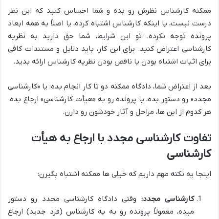
ممکنه کارشناس نظرش رو بده و شما احساس کنید که این نظر
درست نیست، یا اینکه کارشناس اشتباه کرده، یا اصلاً به همه ابعاد
پرونده توجه نکرده. تو این شرایط، شما حق دارید به نظریه
کارشناسی اعتراض کنید. برای این کار، باید دلایل و مستندات کافی
برای اثبات اشتباه بودن یا ناقص بودن نظریه کارشناس ارائه بدید.
بعد از اعتراض شما، دادگاه ممکنه دو تا کار انجام بده: یا «کارشناسی
مجدد» رو دستور بده، یا پرونده رو به «هیأت کارشناسی» ارجاع بده.
هر کدوم از این ها، مراحل و آثار خودشون رو دارن.
تفاوت کارشناسی مجدد با ارجاع به هیأت
کارشناسی
اینجا یه نکته مهم داریم که خیلی ها ممکنه اشتباه بگیرن:
کارشناسی مجدد:
وقتی دادگاه کارشناسی مجدد رو دستور
میده، معمولاً پرونده رو به یه کارشناس (فرد جدید) ارجاع