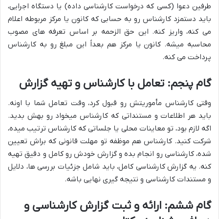
طرفین دعوا (کسی که درخواست کارشناسی داده) یا دستگاه اجرایی،
باید دستمزد کارشناس رو به حسابی که کانون یا مرکز مربوطه اعلام
می کنه، واریز کنه. این حق الزحمه بر اساس تعرفه های مصوب
محاسبه میشه. کانون یا مرکز هم بعداً این مبلغ رو به کارشناس
پرداخت می کنه.
گام پنجم: تعامل با کارشناس و تهیه گزارش
وقتی کارشناس مأموریتش رو قبول کرد، وقت تعامل شما با اونه.
باید هر اطلاعات و مستنداتی که کارشناس میخواد رو بهش بدید.
اگه لازم بود، تو معاینات محلی یا جلساتی که کارشناس ترتیب میده،
شرکت کنید. کارشناس هم موظفه تو مهلت قانونی که براش تعیین
شده، کارشناسی رو انجام بده و گزارش خودش رو کامل و دقیق تهیه
کنه. یه گزارش کارشناسی کامل، باید شامل جزئیات بررسی ها، دلایل
و مستندات کارشناسی و نتیجه گیری نهایی باشه.
گام ششم: ارائه و ثبت گزارش کارشناسی و