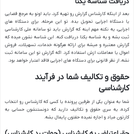
دریافت شناسه یکتا
بعد از اینکه کارشناس گزارش رو تهیه کرد، باید اونو به مرجع قضایی
یا دستگاه اجرایی تحویل بده. تو این مرحله، برای دستگاه های
اجرایی، یه نکته مهم اینه که گزارش باید تو سامانه ملی کارشناسی
ثبت بشه و یه شناسه یکتا دریافت کنه. این شناسه نشون میده که
گزارش معتبره و میشه برای ارائه هرگونه خدمات، تسهیلات، فروش
اموال یا معاملات ازش استفاده کرد. اگه گزارش تو این سامانه ثبت
نشه، از نظر قانونی برای دستگاه های اجرایی فاقد اعتبار خواهد بود.
حقوق و تکالیف شما در فرآیند
کارشناسی
شما به عنوان یکی از طرفین پرونده یا کسی که کارشناس رو انتخاب
کرده، یه سری حقوق و تکالیف دارید که دونستنشون حسابی به
کارتون میاد و اجازه نمیده حقتون پایمال بشه.
حق اعتراض به کارشناس (جهات رد کارشناس)