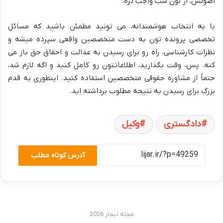
اصولش، از نون شب واجب تره.
با یه انتخاب هوشمندانه، می تونید مطمئن باشید که مسائل
تخصصی پرونده تون به دست متخصصین واقعی سپرده میشه و
نظرات کارشناسی، راه رو برای رسیدن به عدالت و احقاق حق باز می
کنه. پس، وقت بگذارید، اطلاعاتتون رو کامل کنید و اگه لازم شد،
حتماً از مشاوره حقوقی متخصصین استفاده کنید. اینطوری یه قدم
بزرگ برای رسیدن به نتیجه مطلوب برداشته اید.
دادگستری
وکیل
آدرس کوتاه مطلب
مجله لیجار 2026