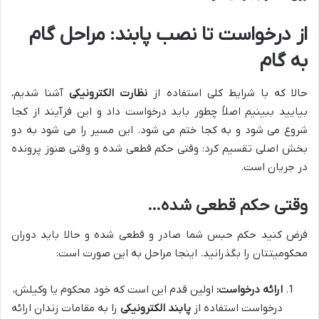
از درخواست تا نصب پابند: مراحل گام
به گام
حالا که با شرایط کلی استفاده از
نظارت الکترونیکی
آشنا شدیم،
بیایید ببینیم اصلاً چطور باید درخواست داد و این فرآیند از کجا
شروع می شود و به کجا ختم می شود. این مسیر را می شود به دو
بخش اصلی تقسیم کرد: وقتی حکم قطعی شده و وقتی هنوز پرونده
در جریان است.
وقتی حکم قطعی شده…
فرض کنید حکم حبس شما صادر و قطعی شده و حالا باید دوران
محکومیتتان را بگذرانید. اینجا مراحل به این صورت است:
ارائه درخواست:
اولین قدم این است که خود محکوم یا وکیلش،
درخواست استفاده از
پابند الکترونیکی
را به مقامات زندان ارائه