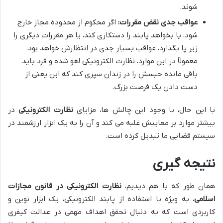
شوند.
عواقب جدی نقض مقررات:
اگر محکوم از محدوده مجاز خارج
شود، یا بخواهد پابند را دستکاری کند، یا هر مقررات دیگری را
زیر پا بگذارد، عواقب بسیار جدی در انتظارش خواهد بود.
معمولاً در این موارد، نظارت الکترونیکی لغو شده و فرد باید
باقی مانده حبسش را در زندان سپری کند که این یعنی از
دست دادن یک فرصت بزرگ.
با این حال، با وجود این چالش ها، مزایای
نظارت الکترونیکی
در
بیشتر موارد بر معایبش غلبه می کند و آن را به یک ابزار ارزشمند در
سیستم قضایی ما تبدیل کرده است.
نتیجه گیری
همان طور که با هم دیدیم،
نظارت الکترونیکی در قانون مجازات
اسلامی
، به ویژه با استفاده از پابند الکترونیکی، یک ابزار نوین و
کاربردی است که به دنبال تحقق اهداف مهمی در عدالت کیفری