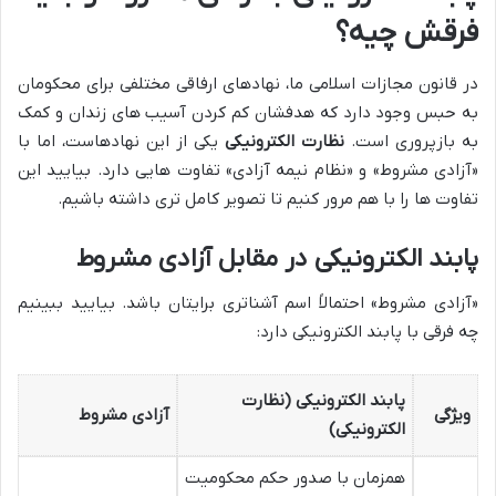
فرقش چیه؟
در قانون مجازات اسلامی ما، نهادهای ارفاقی مختلفی برای محکومان
به حبس وجود دارد که هدفشان کم کردن آسیب های زندان و کمک
به بازپروری است.
نظارت الکترونیکی
یکی از این نهادهاست، اما با
«آزادی مشروط» و «نظام نیمه آزادی» تفاوت هایی دارد. بیایید این
تفاوت ها را با هم مرور کنیم تا تصویر کامل تری داشته باشیم.
پابند الکترونیکی در مقابل آزادی مشروط
«آزادی مشروط» احتمالاً اسم آشناتری برایتان باشد. بیایید ببینیم
چه فرقی با پابند الکترونیکی دارد:
پابند الکترونیکی (نظارت
ویژگی
آزادی مشروط
الکترونیکی)
همزمان با صدور حکم محکومیت