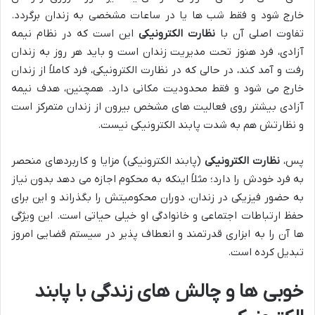
خارج شود و فقط شب ها یا در ساعات مشخصی به زندان برگردد.
تفاوت اصلی آن با
نظارت الکترونیکی
این است که در نظام نیمه
آزادی، فرد هنوز تحت مدیریت زندان است و باید هر روز به زندان
رفت و آمد کند، در حالی که در نظارت الکترونیکی، فرد کاملاً از زندان
خارج می شود و فقط محدودیت مکانی دارد. همچنین، هدف نیمه
آزادی بیشتر روی فعالیت های مشخص بیرون از زندان متمرکز است
و نظارتش هم به شدت پابند الکترونیکی نیست.
پس،
نظارت الکترونیکی
(پابند الکترونیکی) مزایا و کاربردهای منحصر
به فرد خودش را دارد؛ مثلاً اینکه به محکوم اجازه می دهد بدون نیاز
به حضور فیزیکی در زندان، دوران محکومیتش را بگذراند و این برای
حفظ ارتباطات اجتماعی و خانوادگی او خیلی حیاتی است. این ویژگی
ها آن را به ابزاری قدرتمند و انعطاف پذیر در سیستم قضایی امروز
تبدیل کرده است.
خوبی ها و چالش های زندگی با پابند