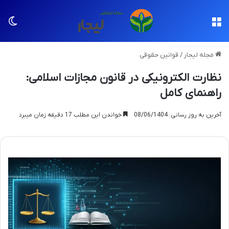
منو
تغی
مجله لیجار
/
قوانین حقوقی
نظارت الکترونیکی در قانون مجازات اسلامی:
راهنمای کامل
آخرین به روز رسانی: 08/06/1404
خواندن این مطلب 17 دقیقه زمان میبرد