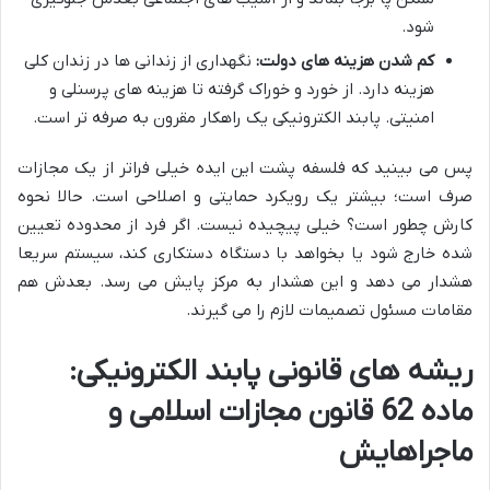
شود.
کم شدن هزینه های دولت:
نگهداری از زندانی ها در زندان کلی
هزینه دارد. از خورد و خوراک گرفته تا هزینه های پرسنلی و
امنیتی. پابند الکترونیکی یک راهکار مقرون به صرفه تر است.
پس می بینید که فلسفه پشت این ایده خیلی فراتر از یک مجازات
صرف است؛ بیشتر یک رویکرد حمایتی و اصلاحی است. حالا نحوه
کارش چطور است؟ خیلی پیچیده نیست. اگر فرد از محدوده تعیین
شده خارج شود یا بخواهد با دستگاه دستکاری کند، سیستم سریعا
هشدار می دهد و این هشدار به مرکز پایش می رسد. بعدش هم
مقامات مسئول تصمیمات لازم را می گیرند.
ریشه های قانونی پابند الکترونیکی:
ماده 62 قانون مجازات اسلامی و
ماجراهایش