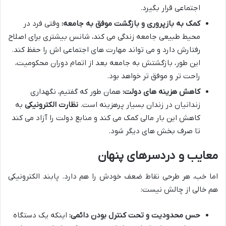
اجتماعی قرار بگیرد.
کمک به بازپروری و بازگشت موفق به جامعه:
وقتی فرد در
محیط طبیعی جامعه زندگی می کند، شانس بیشتری برای اصلاح
رفتارش دارد و می تواند مهارت های اجتماعی اش را حفظ کند.
این طور، بازگشتش به جامعه بعد از اتمام دوران محکومیت،
راحت تر و موفق تر خواهد بود.
کاهش هزینه های دولت:
همان طور که گفتیم، نگهداری
زندانیان در زندان بسیار پرهزینه است.
نظارت الکترونیکی
به
کاهش این بار مالی کمک می کند و منابع دولت را آزاد می کند
تا صرف بخش های دیگر شود.
معایب و دردسرهای پنهان
اما خب، هر طرحی نقاط ضعف خودش را هم دارد. پابند الکترونیکی
هم خالی از چالش نیست:
حس محدودیت و تحت کنترل بودن دائمی:
اینکه یک دستگاه