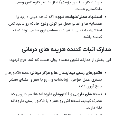
حوادث کار یا قصور پزشکی) نیاز به نظر کارشناس رسمی
دادگستری هست.
استشهاد محلی/شهادت شهود:
اگه شاهد عینی دارید یا
همسایه ها و اهالی محل می تونن وقوع حادثه رو تایید کنن،
استشهادیه کتبی یا شهادت شفاهی اون ها می تونه کمک
کننده باشه.
مدارک اثبات کننده هزینه های درمانی
این بخش از مدارک، نشون دهنده پولی هست که شما خرج کردید:
فاکتورهای رسمی بیمارستان ها و مراکز درمانی:
همه فاکتورهای
بستری، عمل جراحی، آزمایشات و… رو با مهر و امضای معتبر
جمع آوری کنید.
نسخه های دارویی و فاکتورهای داروخانه ها:
هر دارویی که
مصرف کردید، نسخه اش رو همراه با فاکتور رسمی داروخانه
نگه دارید.