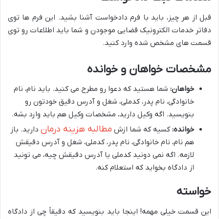
قبل از هر چیز، باید با فرم دادخواست آشنا بشید. این فرم ها توی
دفاتر خدمات الکترونیک قضایی موجودن و شما باید اطلاعات رو توی
قسمت های مشخص شده وارد کنید.
مشخصات خواهان و خوانده
خواهان:
شما هستید که دعوا رو مطرح می کنید. باید نام، نام
خانوادگی، نام پدر، کدملی، شغل و آدرس دقیق خودتون رو
بنویسید. اگه وکیل دارید، مشخصات وکیل هم باید وارد بشه.
مطالبه هزینه درمان
خوانده:
کسیه که شما ازش
دارید. باز
هم نام، نام خانوادگی، نام پدر، کدملی، شغل و آدرس دقیقش
لازمه. اگه نمی دونید کدملی یا آدرس دقیقش چیه، می تونید
از دادگاه بخواید که استعلام کنه.
خواسته
این قسمت خیلی مهمه! اینجا باید بنویسید که دقیقاً چی از دادگاه