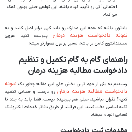
احتمالی آتی رو تأیید کرده باشه. این گواهی خیلی بهتون کمک
می کنه.
یادتون باشه که همه این مدارک رو باید کپی برابر اصل کنید و به
نمونه دادخواست هزینه درمان
پیوست کنید. هرچی
مستنداتتون کامل تر باشه، مسیر براتون هموارتر میشه.
راهنمای گام به گام تکمیل و تنظیم
دادخواست مطالبه هزینه درمان
نمونه
رسیدیم به یکی از مهم ترین بخش های این مقاله: چطور یک
دادخواست مطالبه هزینه درمان
رو درست و حسابی تنظیم
کنیم؟ نگران نباشید، خیلی هم پیچیده نیست، فقط باید به چند تا
نکته اساسی دقت کنید. این فرآیند از طریق دفاتر خدمات الکترونیک
قضایی انجام میشه.
مقدمات ثبت دادخواست