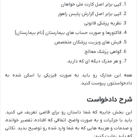
کپی برابر اصل کارت ملی خواهان
کپی برابر اصل گزارش پلیس راهور
نظریه پزشکی قانونی
فاکتورها و صورت حساب های بیمارستان [نام بیمارستان]
فیش های ویزیت پزشکان متخصص
گواهی پزشک معالج
و هر مدرک دیگه ای که دارید.
همه این مدارک رو باید به صورت فیزیکی یا اسکن شده به
دادخواستتون پیوست کنید.
شرح دادخواست
این بخش جاییه که شما داستان رو برای قاضی تعریف می کنید.
باید با جزئیات و به صورت واضح، اتفاقی که افتاده، تقصیر خوانده،
و صدمات و هزینه هایی که به شما وارد شده رو توضیح بدید. نکاتی
که باید رعایت کنید: