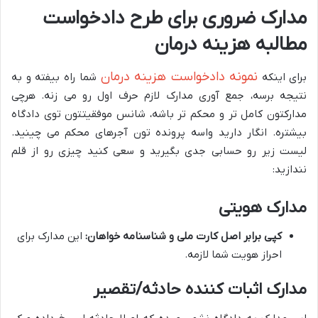
مدارک ضروری برای طرح دادخواست
مطالبه هزینه درمان
نمونه دادخواست هزینه درمان
برای اینکه
شما راه بیفته و به
نتیجه برسه، جمع آوری مدارک لازم حرف اول رو می زنه. هرچی
مدارکتون کامل تر و محکم تر باشه، شانس موفقیتتون توی دادگاه
بیشتره. انگار دارید واسه پرونده تون آجرهای محکم می چینید.
لیست زیر رو حسابی جدی بگیرید و سعی کنید چیزی رو از قلم
نندازید:
مدارک هویتی
کپی برابر اصل کارت ملی و شناسنامه خواهان:
این مدارک برای
احراز هویت شما لازمه.
مدارک اثبات کننده حادثه/تقصیر