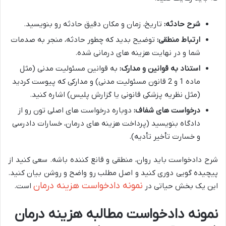
شرح حادثه:
تاریخ، زمان و مکان دقیق حادثه رو بنویسید.
ارتباط منطقی:
توضیح بدید که چطور حادثه، منجر به صدمات
شما و در نهایت هزینه های درمانی شده.
استناد به قوانین و مدارک:
به قوانین مسئولیت مدنی (مثل
ماده 1 و 2 قانون مسئولیت مدنی) و مدارکی که پیوست کردید
(مثل نظریه پزشکی قانونی یا گزارش پلیس) اشاره کنید.
درخواست های شفاف:
دوباره درخواست های اصلی تون رو از
دادگاه بنویسید (پرداخت هزینه های درمان، خسارات دادرسی
و خسارت تأخیر تأدیه).
شرح دادخواست باید روان، منطقی و قانع کننده باشه. سعی کنید از
پیچیده گویی دوری کنید و اصل مطلب رو واضح و روشن بیان کنید.
نمونه دادخواست هزینه درمان
این یک بخش حیاتی در
است.
نمونه دادخواست مطالبه هزینه درمان