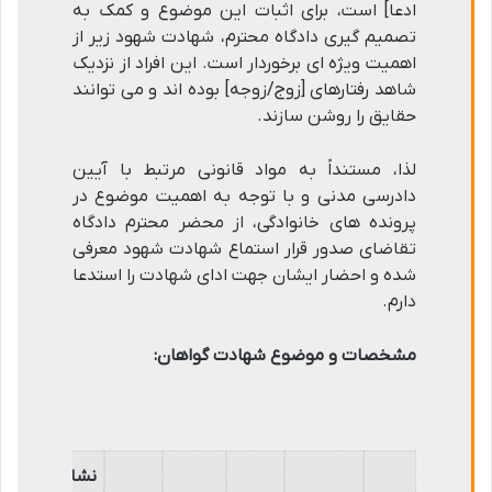
ادعا] است، برای اثبات این موضوع و کمک به
تصمیم گیری دادگاه محترم، شهادت شهود زیر از
اهمیت ویژه ای برخوردار است. این افراد از نزدیک
شاهد رفتارهای [زوج/زوجه] بوده اند و می توانند
حقایق را روشن سازند.
لذا، مستنداً به مواد قانونی مرتبط با آیین
دادرسی مدنی و با توجه به اهمیت موضوع در
پرونده های خانوادگی، از محضر محترم دادگاه
تقاضای صدور قرار استماع شهادت شهود معرفی
شده و احضار ایشان جهت ادای شهادت را استدعا
دارم.
مشخصات و موضوع شهادت گواهان:
نشانی