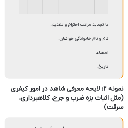
با تجدید مراتب احترام و تقدیم،
نام و نام خانوادگی خواهان:
امضاء:
تاریخ:
نمونه ۲: لایحه معرفی شاهد در امور کیفری
(مثل اثبات بزه ضرب و جرح، کلاهبرداری،
سرقت)