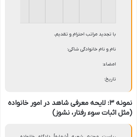
با تجدید مراتب احترام و تقدیم،
نام و نام خانوادگی شاکی:
امضاء:
تاریخ:
نمونه ۳: لایحه معرفی شاهد در امور خانواده
(مثل اثبات سوء رفتار، نشوز)
ریاست محترم شعبه [شماره] دادگاه خانواده