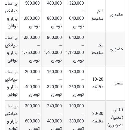
320,000
400,000
500,000
بر اساس
نیم
–
–
–
میانگین
حضوری
ساعت
640,000
800,000
1,000,000
بازار و
تومان
تومان
تومان
توافق
640,000
800,000
1,000,000
بر اساس
یک
–
–
–
میانگین
حضوری
ساعت
1,120,000
1,400,000
1,750,000
بازار و
تومان
تومان
تومان
توافق
130,000
160,000
200,000
بر اساس
10-20
–
–
–
میانگین
تلفنی
دقیقه
260,000
320,000
400,000
بازار و
تومان
تومان
تومان
توافق
190,000
240,000
300,000
بر اساس
آنلاین
20-30
–
–
–
میانگین
(متنی/
دقیقه
380,000
480,000
600,000
بازار و
تصویری)
تومان
تومان
تومان
توافق