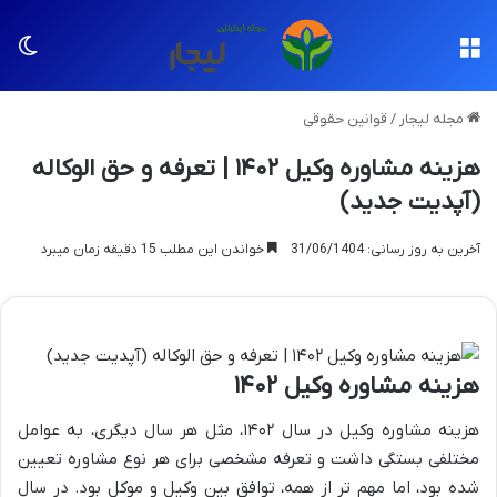
منو
تغی
مجله لیجار
/
قوانین حقوقی
هزینه مشاوره وکیل ۱۴۰۲ | تعرفه و حق الوکاله
(آپدیت جدید)
آخرین به روز رسانی: 31/06/1404
خواندن این مطلب 15 دقیقه زمان میبرد
هزینه مشاوره وکیل ۱۴۰۲
هزینه مشاوره وکیل در سال ۱۴۰۲، مثل هر سال دیگری، به عوامل
مختلفی بستگی داشت و تعرفه مشخصی برای هر نوع مشاوره تعیین
شده بود، اما مهم تر از همه، توافق بین وکیل و موکل بود. در سال