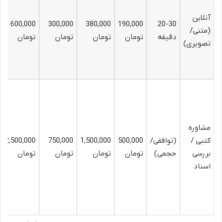
آنلاین
600,000
300,000
380,000
190,000
20-30
(متنی/
دقیقه
تومان
تومان
تومان
تومان
تصویری)
مشاوره
کتبی /
(توافقی/
500,000
1,500,000
750,000
2,500,000
بررسی
حجمی)
تومان
تومان
تومان
تومان
اسناد