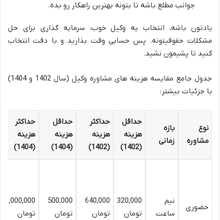
جوانب مطلع باشه تا بتونه بهترین راهکار رو بده.
یادتون باشه، انتخاب یه وکیل خوب، سرمایه گذاری برای حل
مشکلات حقوقیتونه. پس حسابی وقت بذارید و با دقت انتخاب
کنید تا پشیمون نشید.
جدول جامع مقایسه هزینه های مشاوره وکیل (سال 1402 و 1404)
با جزئیات بیشتر:
حداقل
حداکثر
حداقل
حداکثر
نوع
بازه
هزینه
هزینه
هزینه
هزینه
مشاوره
زمانی
(1404)
(1404)
(1402)
(1402)
نیم
320,000
640,000
500,000
1,000,000
حضوری
ساعت
تومان
تومان
تومان
تومان