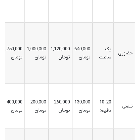
یک
640,000
1,120,000
1,000,000
1,750,000
حضوری
ساعت
تومان
تومان
تومان
تومان
400,000
200,000
260,000
130,000
10-20
تلفنی
دقیقه
تومان
تومان
تومان
تومان