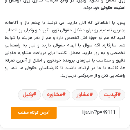
روی دانش و تجربه وکیل، در واقع سرمایه گذاری روی
آرامش و
امنیت حقوقی
خودمونه.
پس، با اطلاعاتی که الان دارید، می تونید با چشم باز و آگاهانه
بهترین تصمیم رو برای مشکل حقوقی تون بگیرید و وکیلی رو انتخاب
کنید که هم تو حوزه اش تخصص داره و هم از نظر هزینه با شرایط
شما سازگاره. اگه سوال یا ابهام حقوقی دارید و نیاز به راهنمایی
تخصصی و به روز دارید، معطل نکنید! برای دریافت مشاوره حقوقی
دقیق و متناسب با نیازهای پرونده خودتون و اطلاع از آخرین تعرفه
ها، کافیه با ما در ارتباط باشید تا کارشناسان حقوقی ما شما رو
راهنمایی کنن و از سردرگمی دربیارید.
آپدیت
مشاور
مشاوره
وکیل
آدرس کوتاه مطلب