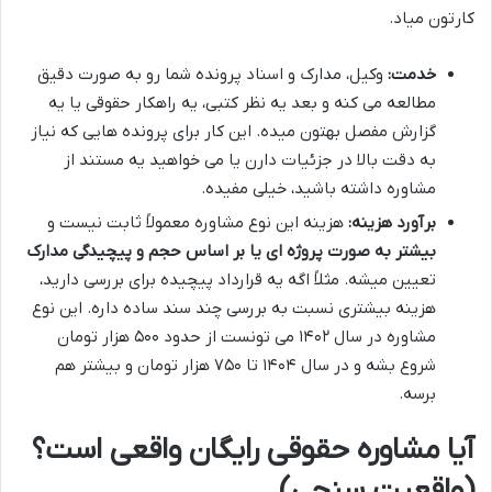
کارتون میاد.
خدمت:
وکیل، مدارک و اسناد پرونده شما رو به صورت دقیق
مطالعه می کنه و بعد یه نظر کتبی، یه راهکار حقوقی یا یه
گزارش مفصل بهتون میده. این کار برای پرونده هایی که نیاز
به دقت بالا در جزئیات دارن یا می خواهید یه مستند از
مشاوره داشته باشید، خیلی مفیده.
برآورد هزینه:
هزینه این نوع مشاوره معمولاً ثابت نیست و
بیشتر به صورت پروژه ای یا بر اساس حجم و پیچیدگی مدارک
تعیین میشه. مثلاً اگه یه قرارداد پیچیده برای بررسی دارید،
هزینه بیشتری نسبت به بررسی چند سند ساده داره. این نوع
مشاوره در سال ۱۴۰۲ می تونست از حدود ۵۰۰ هزار تومان
شروع بشه و در سال ۱۴۰۴ تا ۷۵۰ هزار تومان و بیشتر هم
برسه.
آیا مشاوره حقوقی رایگان واقعی است؟
(واقعیت سنجی)