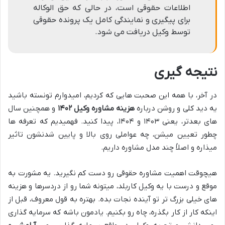
اطلاعات حقوقی است، در حالی که حق الوکاله
برای پیگیری و نمایندگی کامل یک پرونده حقوقی
توسط وکیل دریافت می شود.
نتیجه گیری
در آخر، با همه این صحبت هایی که کردیم، امیدوارم تونسته باشید
یه دید کلی و روشن درباره
هزینه مشاوره وکیل ۱۴۰۲
و همچنین سال
های بعدتر، یعنی ۱۴۰۳ و ۱۴۰۴، پیدا کنید. فهمیدیم که تعرفه ها
چطور تعیین میشن، چه عواملی روی بالا و پایین شدنشون تاثیر
میذاره و اصلاً چند مدل مشاوره داریم.
هیچوقت اهمیت مشاوره حقوقی رو دست کم نگیرید. یه مشورت به
موقع و درست با یه وکیل کاربلد، میتونه شما رو از دردسرها و هزینه
های خیلی بزرگ تر تو آینده نجات بده. بهتره به قول معروف، قبل از
اینکه کار از کار بگذره، چاه رو بکنیم. یادمون باشه که سرمایه گذاری