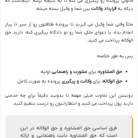
قانونی پرونده رو پیگیری می کنه تا به نتیجه برسه. اینجاست که
دیگه یه
قرارداد وکالت
بین شما و وکیل بسته میشه.
مثلاً وقتی شما وکیل می گیرید تا پرونده طلاقتون رو از سیر تا پیاز
انجام بده، یا دعوای ملکی شما رو تو دادگاه پیگیری کنه، دارید حق
الوکاله پرداخت می کنید.
پس به طور خلاصه:
حق المشاوره:
برای
مشورت و راهنمایی
اولیه.
حق الوکاله:
برای
وکالت و پیگیری
پرونده به صورت کامل.
دونستن این تفاوت خیلی مهمه تا بدونید دقیقاً برای چه خدمتی
دارید پول پرداخت می کنید و انتظاراتتون رو درست تنظیم کنید.
فرق اساسی حق المشاوره و حق الوکاله در این
است که حق المشاوره بابت راهنمایی و ارائه