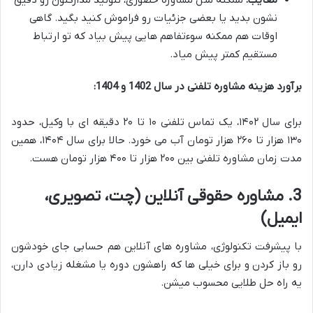
نشون بدید یا بعضی جزئیات رو فراموش کنید بگید. گاهی
اوقات هم ممکنه سوءتفاهم هایی پیش بیاد که تو ارتباط
مستقیم کمتر پیش میاد.
برآورد هزینه مشاوره تلفنی در سال 1402 و 1404:
برای سال ۱۴۰۲، یک تماس تلفنی ۱۰ تا ۲۰ دقیقه ای با وکیل، حدود
۱۳۰ هزار تا ۲۶۰ هزار تومان آب می خورد. حالا برای سال ۱۴۰۴، همین
مدت زمان مشاوره تلفنی بین ۲۰۰ هزار تا ۴۰۰ هزار تومان هست.
3. مشاوره حقوقی آنلاین (چت، تصویری،
ایمیل)
با پیشرفت تکنولوژی، مشاوره های آنلاین هم حسابی جای خودشون
رو باز کردن و برای خیلی ها که راهشون دوره یا مشغله زیادی دارن،
یه راه حل طلایی محسوب میشن.