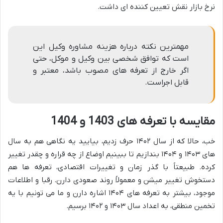
نرخ بازار نقش تعیین کننده ای داشت.
مهمترین نکته درباره هزینه مشاوره وکیل این
است که توافق شخصی بین وکیل و موکل، حتی
اگر خارج از تعرفه های مصوب باشد، معتبر و
قابل اجراست.
مقایسه با تعرفه های 1403 و 1404
خب، حالا که از سال ۱۴۰۲ حرف زدیم، بیایید یه نگاهی هم به سال
های ۱۴۰۳ و ۱۴۰۴ بندازیم تا ببینیم اوضاع از چه قراره و چقدر تغییر
کرده. طبیعتاً با گذر زمان و تغییرات اقتصادی، تعرفه ها هم
دستخوش تغییر میشن و معمولاً روند صعودی دارن. رقبا و اطلاعات
موجود، بیشتر به تعرفه های ۱۴۰۴ اشاره دارن و ما می تونیم با یه
تخمین منطقی، به اعداد سال ۱۴۰۳ و ۱۴۰۲ برسیم.