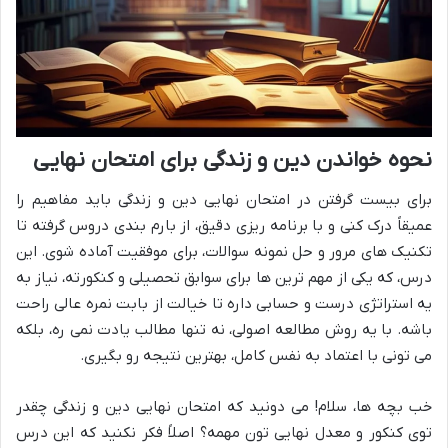
نحوه خواندن دین و زندگی برای امتحان نهایی
برای بیست گرفتن در امتحان نهایی دین و زندگی باید مفاهیم را
عمیقاً درک کنی و با برنامه ریزی دقیق، از بارم بندی دروس گرفته تا
تکنیک های مرور و حل نمونه سوالات، برای موفقیت آماده شوی. این
درس، که یکی از مهم ترین ها برای سوابق تحصیلی و کنکورته، نیاز به
یه استراتژی درست و حسابی داره تا خیالت از بابت نمره عالی راحت
باشه. با یه روش مطالعه اصولی، نه تنها مطالب یادت نمی ره، بلکه
می تونی با اعتماد به نفس کامل، بهترین نتیجه رو بگیری.
خب بچه ها، سلام! می دونید که امتحان نهایی دین و زندگی چقدر
توی کنکور و معدل نهایی تون مهمه؟ اصلاً فکر نکنید که این درس