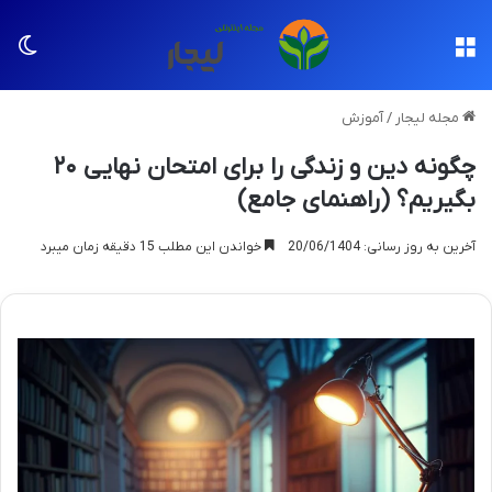
منو
تغی
مجله لیجار
/
آموزش
چگونه دین و زندگی را برای امتحان نهایی ۲۰
بگیریم؟ (راهنمای جامع)
آخرین به روز رسانی: 20/06/1404
خواندن این مطلب 15 دقیقه زمان میبرد