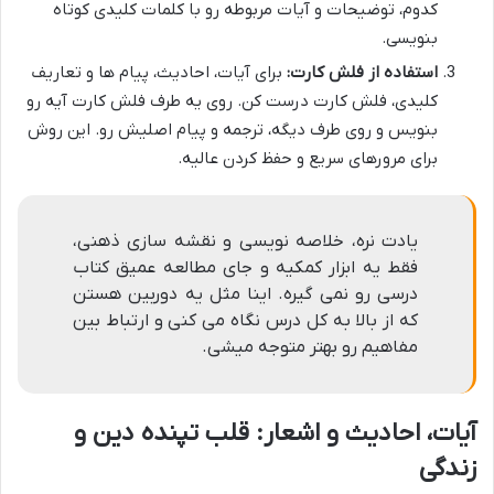
کدوم، توضیحات و آیات مربوطه رو با کلمات کلیدی کوتاه
بنویسی.
استفاده از فلش کارت:
برای آیات، احادیث، پیام ها و تعاریف
کلیدی، فلش کارت درست کن. روی یه طرف فلش کارت آیه رو
بنویس و روی طرف دیگه، ترجمه و پیام اصلیش رو. این روش
برای مرورهای سریع و حفظ کردن عالیه.
یادت نره، خلاصه نویسی و نقشه سازی ذهنی،
فقط یه ابزار کمکیه و جای مطالعه عمیق کتاب
درسی رو نمی گیره. اینا مثل یه دوربین هستن
که از بالا به کل درس نگاه می کنی و ارتباط بین
مفاهیم رو بهتر متوجه میشی.
آیات، احادیث و اشعار: قلب تپنده دین و
زندگی