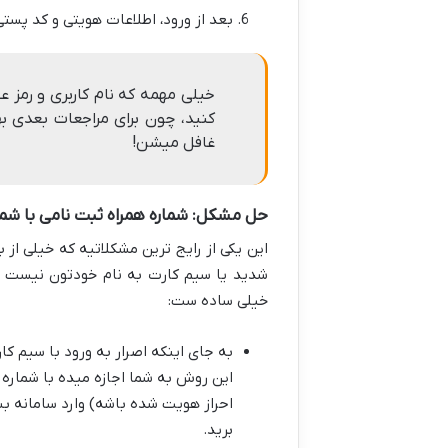
بعد از ورود، اطلاعات هویتی و کد پست
خیلی مهمه که نام کاربری و رمز ع
کنید، چون برای مراجعات بعدی ب
غافل میشن!
حل مشکل: شماره همراه ثبت نامی با شما
این یکی از رایج ترین مشکلاتیه که خیلی از 
شدید یا سیم کارت به نام خودتون نیست و 
خیلی ساده ست:
به جای اینکه اصرار به ورود با سیم ک
این روش به شما اجازه میده با شماره م
احراز هویت شده باشه) وارد سامانه ب
برید.