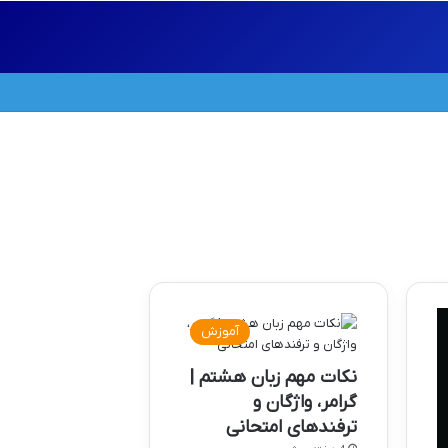
آموزش
نکات مهم زبان هشتم |
گرامر، واژگان و
ترفندهای امتحانی