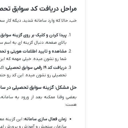
مراحل دریافت کد سوابق تحصی
خب، حالا که وارد سامانه شدید، دیگه کار سخ
پیدا کردن و کلیک بر روی گزینه سوابق
بالای صفحه، دنبال گزینه ای به اسم 
مشاهده و تایید اطلاعات هویتی و تحص
شما رو نشون میده. خیلی مهمه که این
دریافت کد ۱۹ رقمی سوابق تحصیلی:
تحصیلی رو نشون میده. این کد رو حتما
حل مشکل: گزینه سوابق تحصیلی در سا
بعضی وقتا ممکنه بعد از ورود به سامانه، 
هست:
زمان فعال سازی سامانه:
این گزینه معم
سازمان سنجش و آموزش و پرورش اعلام 