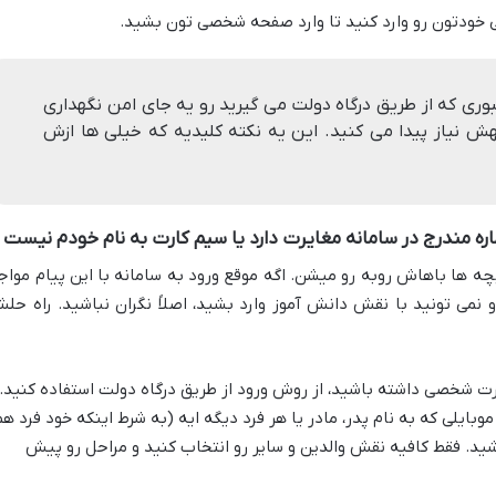
ی خودتون رو وارد کنید تا وارد صفحه شخصی تون بشید.
بوری که از طریق درگاه دولت می گیرید رو یه جای امن نگهداری
هش نیاز پیدا می کنید. این یه نکته کلیدیه که خیلی ها ازش
ره مندرج در سامانه مغایرت دارد یا سیم کارت به نام خودم نیست
بچه ها باهاش روبه رو میشن. اگه موقع ورود به سامانه با این پیام مواج
نمی تونید با نقش دانش آموز وارد بشید، اصلاً نگران نباشید. راه حل
ارت شخصی داشته باشید، از روش ورود از طریق درگاه دولت استفاده کنید.
وبایلی که به نام پدر، مادر یا هر فرد دیگه ایه (به شرط اینکه خود فرد هم
شید. فقط کافیه نقش والدین و سایر رو انتخاب کنید و مراحل رو پیش