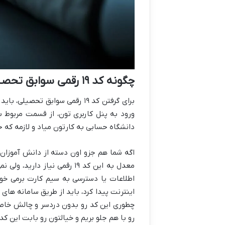
چگونه کد ۱۹ رقمی سوابق تحصیلی بگیریم
ورود به پنل کاربری تون، از قسمت مربوط ب
دانشگاه حسابی به کارتون میاد و لازمه که ح
اگه شما هم جزو اون دسته از دانش آموزان ی
معدل به این کد ۱۹ رقمی نیا
اطلاعات یا دسترسی به سیم کارت برمی خو
اینترنت پیدا کرد، باید از طریق سامانه های
چطوری این کد رو بدون دردسر و چالش خاصی ا
رو با هم جلو بریم و خیالتون رو بابت این ک