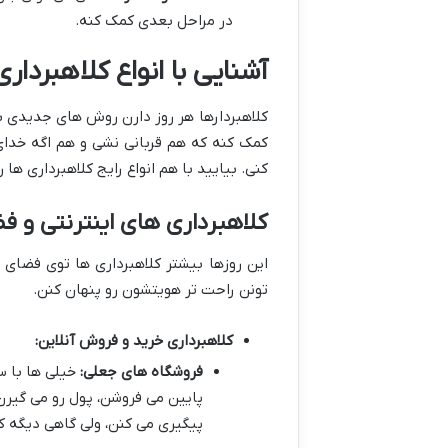
در مراحل بعدی کمک کنه.
آشنایی با انواع کلاهبردا
کلاهبردارها هر روز دارن روش های جدیدی 
کمک کنه که هم قربانی نشی و هم اگه خدای 
کنی. بیایید با هم انواع رایج کلاهبرداری ها 
کلاهبرداری های اینترنتی و ف
این روزها بیشتر کلاهبرداری ها توی فضای آ
تونن راحت تر هویتشون رو پنهان کنن.
کلاهبرداری خرید و فروش آنلاین:
فروشگاه های جعلی:
خیلی ها با س
پایین می فروشن، پول رو می گیر
پیگیری می کنن، ولی گاهی دیگه کا