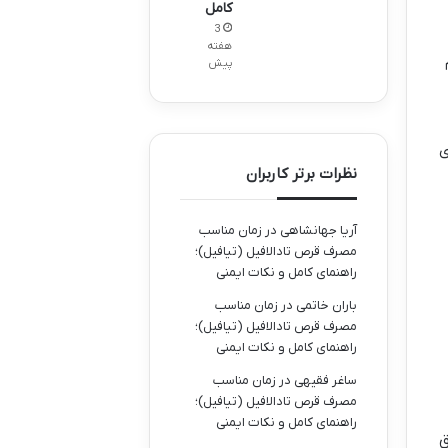
کامل
3
هفته
پیش
ی
نظرات برتر کاربران
آریا جهانشاهی
در
زمان مناسب
مصرف قرص تادالافیل (تیافیل)؛
راهنمای کامل و نکات ایمنی
باران خاتمی
در
زمان مناسب
مصرف قرص تادالافیل (تیافیل)؛
راهنمای کامل و نکات ایمنی
ساغر فقیهی
در
زمان مناسب
مصرف قرص تادالافیل (تیافیل)؛
راهنمای کامل و نکات ایمنی
ق