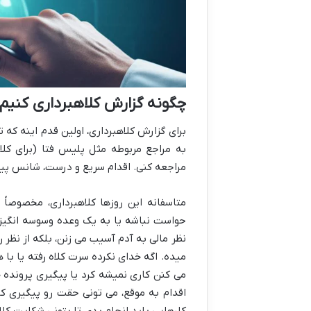
چگونه گزارش کلاهبرداری کنیم
برای گزارش کلاهبرداری، اولین قدم اینه که 
به مراجع مربوطه مثل پلیس فتا (برای کلاهب
مراجعه کنی. اقدام سریع و درست، شانس پیگ
متاسفانه این روزها کلاهبرداری، مخصوصاً
حواست نباشه یا به یک وعده وسوسه انگیز اع
نظر مالی به آدم آسیب می زنن، بلکه از نظ
میده. اگه خدای نکرده سرت کلاه رفته یا با
می کنن کاری نمیشه کرد یا پیگیری پرونده خ
اقدام به موقع، می تونی حقت رو پیگیری کنی