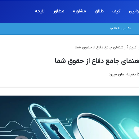
وانین
کیف
طلاق
مشاوره
مشاور
لایحه
تماس با ما
کنیم؟ راهنمای جامع دفاع از حقوق شما
هنمای جامع دفاع از حقوق شما