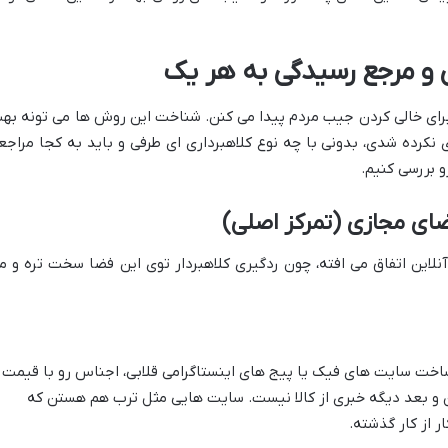
ری و مرجع رسیدگی به هر یک
برای خالی کردن جیب مردم پیدا می کنن. شناخت این روش ها می تونه به
نکرده شدی، بدونی با چه نوع کلاهبرداری ای طرفی و باید به کجا مراجع
رو بررسی کنیم.
ضای مجازی (تمرکز اصلی)
نلاین اتفاق می افته، چون ردگیری کلاهبردار توی این فضا سخت تره و م
اخت سایت های فیک یا پیج های اینستاگرامی قلابی، اجناس رو با قیمت
ن و بعد دیگه خبری از کالا نیست. سایت هایی مثل ترب هم هستن که
ر از کار گذشته.